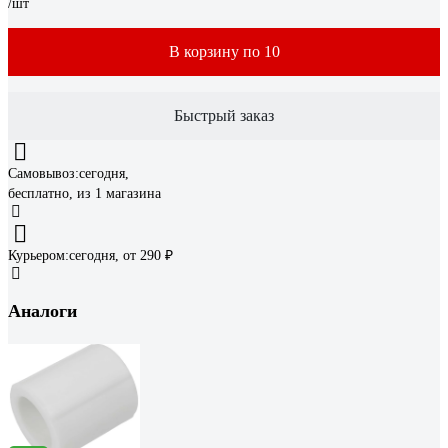
/шт
В корзину по 10
Быстрый заказ
Самовывоз:
сегодня,
бесплатно
, из 1 магазина
Курьером:
сегодня,
от 290 ₽
Аналоги