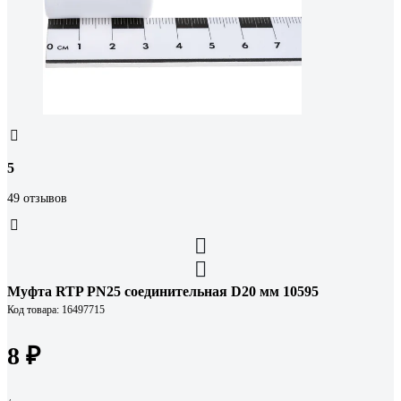
5
49 отзывов
Муфта RTP PN25 соединительная D20 мм 10595
Код товара: 16497715
8 ₽