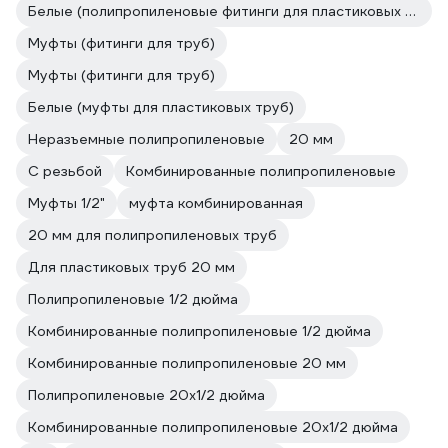
Белые (полипропиленовые фитинги для пластиковых труб)
Муфты (фитинги для труб)
Муфты (фитинги для труб)
Белые (муфты для пластиковых труб)
Неразъемные полипропиленовые
20 мм
С резьбой
Комбинированные полипропиленовые
Муфты 1/2"
муфта комбинированная
20 мм для полипропиленовых труб
Для пластиковых труб 20 мм
Полипропиленовые 1/2 дюйма
Комбинированные полипропиленовые 1/2 дюйма
Комбинированные полипропиленовые 20 мм
Полипропиленовые 20х1/2 дюйма
Комбинированные полипропиленовые 20х1/2 дюйма