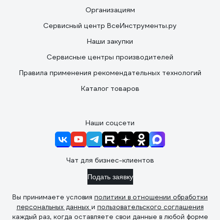
Организациям
Сервисный центр ВсеИнструменты.ру
Наши закупки
Сервисные центры производителей
Правила применения рекомендательных технологий
Каталог товаров
Наши соцсети
Чат для бизнес-клиентов
Подать заявку
Вы принимаете условия
политики в отношении обработки
персональных данных
и
пользовательского соглашения
каждый раз, когда оставляете свои данные в любой форме