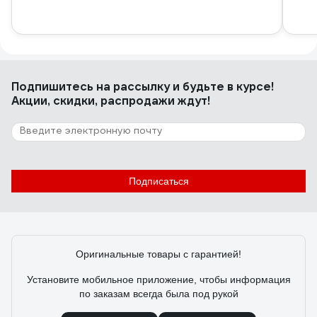
Подпишитесь
на рассылку
и будьте в курсе!
Акции, скидки, распродажи ждут!
Подписаться
Оригинальные товары с гарантией!
Установите мобильное приложение, чтобы информация
по заказам всегда была под рукой