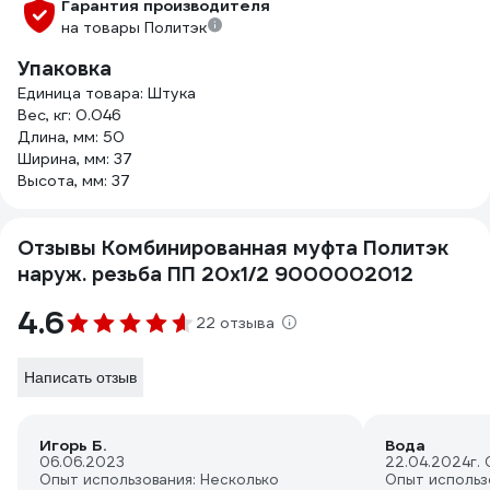
Гарантия производителя
на товары Политэк
Упаковка
Единица товара: Штука
Вес, кг: 0.046
Длина, мм: 50
Ширина, мм: 37
Высота, мм: 37
Отзывы Комбинированная муфта Политэк
наруж. резьба ПП 20х1/2 9000002012
4.6
22 отзыва
Написать отзыв
Игорь Б.
Вода
06.06.2023
22.04.2024
г.
Опыт использования: Несколько
Опыт использ