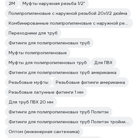
2M
Муфты наружная резьба 1/2"
Полипропиленовые с наружной резьбой 20х1/2 дюйма
Комбинированные полипропиленовые с наружной резьбой 20х1/2 дюйма
Переходники для труб
Фитинги для полипропиленовых труб
Муфты полипропиленовые
Муфты для полипропиленовых труб
Для ПВХ
Фитинги для полипропиленовых труб американка
Резьбовые муфты
Резьбовые фитинги американка
Резьбовые латунные фитинги 1 мм
Для труб ПВХ 20 мм
Фитинги для полипропиленовых труб Политэк
Фитинги для полипропиленовых труб Политэк тройники равнопроходные
Оптом (инженерная сантехника)