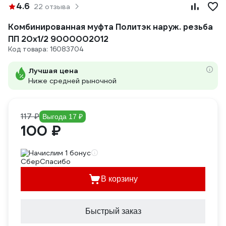
4.6
22 отзыва
Комбинированная муфта Политэк наруж. резьба
ПП 20х1/2 9000002012
Код товара: 16083704
Лучшая цена
Ниже средней рыночной
117 ₽
Выгода 17 ₽
100 ₽
Начислим 1 бонус
В корзину
Быстрый заказ