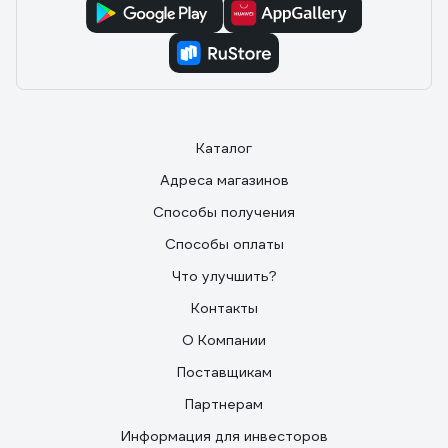
Каталог
Адреса магазинов
Способы получения
Способы оплаты
Что улучшить?
Контакты
О Компании
Поставщикам
Партнерам
Информация для инвесторов