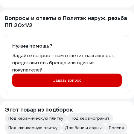
Вопросы и ответы о Политэк наруж. резьба
ПП 20х1/2
Нужна помощь?
Задайте вопрос – вам ответит наш эксперт,
представитель бренда или один из
покупателей
Задать вопрос
Этот товар из подборок
Под керамическую плитку
Под керамогранит
Под клинкерную плитку
Для бани и сауны
Россия