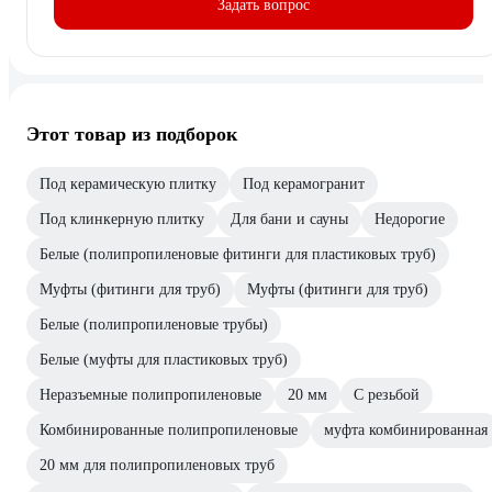
Задать вопрос
Этот товар из подборок
Под керамическую плитку
Под керамогранит
Под клинкерную плитку
Для бани и сауны
Недорогие
Белые (полипропиленовые фитинги для пластиковых труб)
Муфты (фитинги для труб)
Муфты (фитинги для труб)
Белые (полипропиленовые трубы)
Белые (муфты для пластиковых труб)
Неразъемные полипропиленовые
20 мм
С резьбой
Комбинированные полипропиленовые
муфта комбинированная
20 мм для полипропиленовых труб