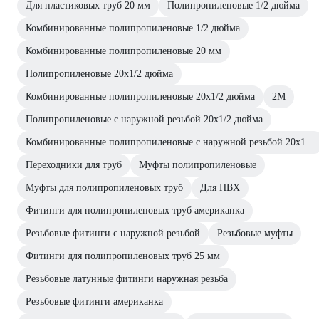
Для пластиковых труб 20 мм
Полипропиленовые 1/2 дюйма
Комбинированные полипропиленовые 1/2 дюйма
Комбинированные полипропиленовые 20 мм
Полипропиленовые 20х1/2 дюйма
Комбинированные полипропиленовые 20х1/2 дюйма
2M
Полипропиленовые с наружной резьбой 20х1/2 дюйма
Комбинированные полипропиленовые с наружной резьбой 20х1/2 дюйма
Переходники для труб
Муфты полипропиленовые
Муфты для полипропиленовых труб
Для ПВХ
Фитинги для полипропиленовых труб американка
Резьбовые фитинги с наружной резьбой
Резьбовые муфты
Фитинги для полипропиленовых труб 25 мм
Резьбовые латунные фитинги наружная резьба
Резьбовые фитинги американка