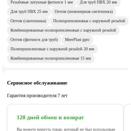
Резьбовые латунные фитинги 1 мм
Для труб ПВХ 20 мм
Для труб ПВХ 25 мм
Оптом (инженерная сантехника)
Оптом (сантехника)
Полипропиленовые с наружной резьбой
Комбинированные полипропиленовые с наружной резьбой
Оптом (фитинги для труб)
MeerPlast pprc
Полипропиленовые с наружной резьбой 20 мм
Комбинированные полипропиленовые 15 мм
Сервисное обслуживание
Гарантия производителя 7 лет
120 дней обмен и возврат
Вы можете вернуть товар, который не был использован