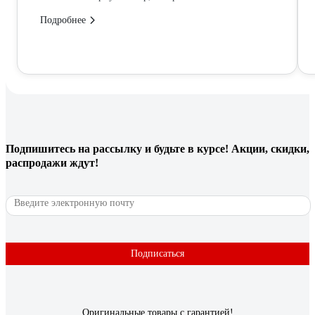
Подробнее
Подпишитесь
на рассылку
и будьте в курсе! Акции, скидки,
распродажи ждут!
Подписаться
Оригинальные товары с гарантией!