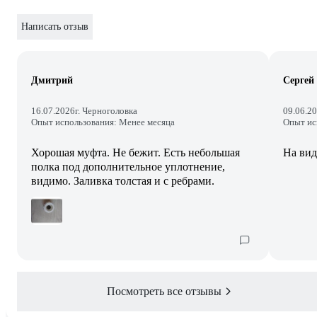
Написать отзыв
Дмитрий
Сергей
16.07.2026
г. Черноголовка
09.06.2
Опыт использования: Менее месяца
Опыт ис
Хорошая муфта. Не бежит. Есть небольшая
На вид
полка под дополнительное уплотнение,
видимо. Заливка толстая и с ребрами.
Посмотреть все отзывы