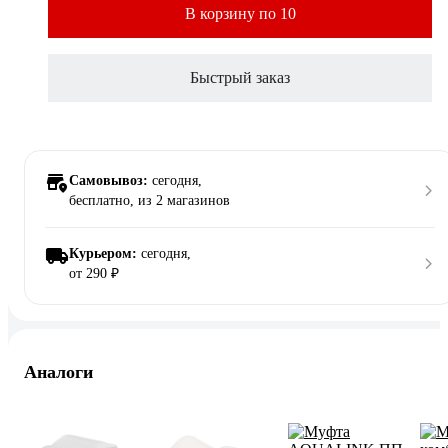
В корзину по 10
Быстрый заказ
Самовывоз:
сегодня,
бесплатно
, из 2 магазинов
Курьером:
сегодня,
от 290 ₽
Аналоги