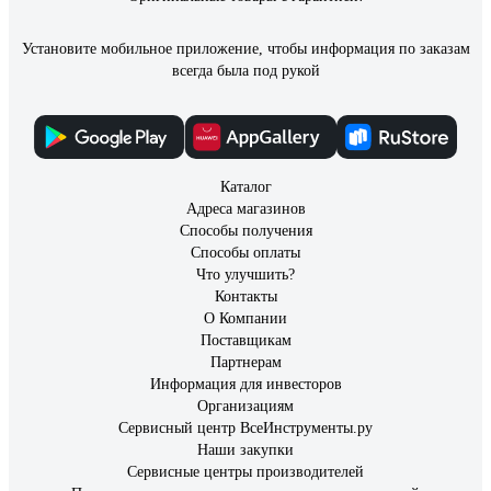
Установите мобильное приложение, чтобы информация по заказам
всегда была под рукой
Каталог
Адреса магазинов
Способы получения
Способы оплаты
Что улучшить?
Контакты
О Компании
Поставщикам
Партнерам
Информация для инвесторов
Организациям
Сервисный центр ВсеИнструменты.ру
Наши закупки
Сервисные центры производителей