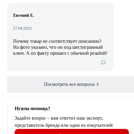
Евгений Е.
27.04.2023
Почему товар не соответствует описанию?
На фото указано, что он под шестигранный
ключ. А по факту пришел с обычной резьбой!
Посмотреть все вопросы
Нужна помощь?
Задайте вопрос – вам ответит наш эксперт,
представитель бренда или один из покупателей