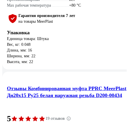
Max рабочая температура
+80 °С
Гарантия производителя 7 лет
на товары MeerPlast
Упаковка
Единица товара: Штука
Вес, кг: 0.048
Длина, мм: 16
Ширина, мм: 22
Высота, мм: 22
Отзывы Комбинированная муфта PPRC MeerPlast
Дн20x15 Ру25 белая наружная резьба D200-00434
5
19 отзывов