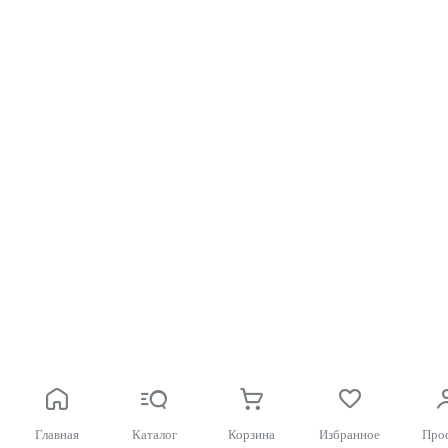
Главная
Каталог
Корзина
Избранное
Про