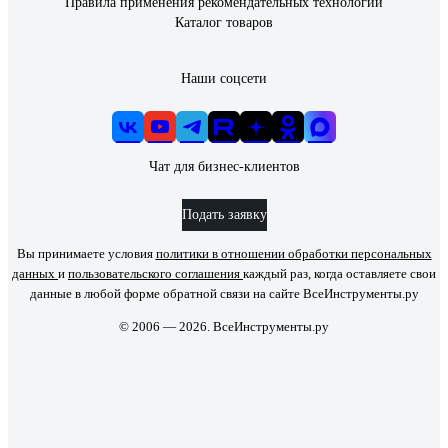
Правила применения рекомендательных технологий
Каталог товаров
Наши соцсети
Чат для бизнес-клиентов
Подать заявку
Вы принимаете условия
политики в отношении обработки персональных
данных
и
пользовательского соглашения
каждый раз, когда оставляете свои
данные в любой форме обратной связи на сайте ВсеИнструменты.ру
© 2006 — 2026. ВсеИнструменты.ру