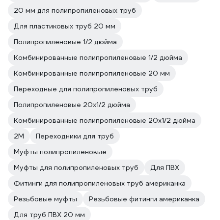
20 мм для полипропиленовых труб
Для пластиковых труб 20 мм
Полипропиленовые 1/2 дюйма
Комбинированные полипропиленовые 1/2 дюйма
Комбинированные полипропиленовые 20 мм
Переходные для полипропиленовых труб
Полипропиленовые 20х1/2 дюйма
Комбинированные полипропиленовые 20х1/2 дюйма
2M
Переходники для труб
Муфты полипропиленовые
Муфты для полипропиленовых труб
Для ПВХ
Фитинги для полипропиленовых труб американка
Резьбовые муфты
Резьбовые фитинги американка
Для труб ПВХ 20 мм