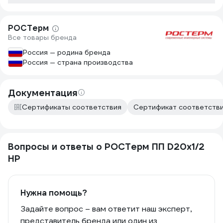
РОСТерм
Все товары бренда
Россия — родина бренда
Россия — страна производства
Документация
Сертификаты соответствия
Сертификат соответстви
Вопросы и ответы о РОСТерм ПП D20х1/2
НР
Нужна помощь?
Задайте вопрос – вам ответит наш эксперт,
представитель бренда или один из