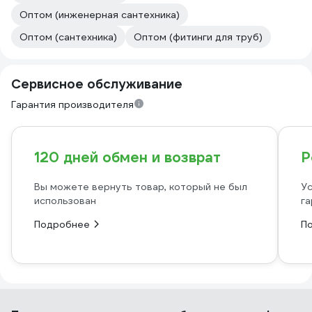
Оптом (инженерная сантехника)
Оптом (сантехника)
Оптом (фитинги для труб)
Сервисное обслуживание
Гарантия производителя
120 дней обмен и возврат
Р
Вы можете вернуть товар, который не был
Ус
использован
га
Подробнее
П