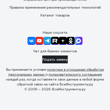
Правила применения рекомендательных технологий
Каталог товаров
Наши соцсети
Чат для бизнес-клиентов
Подать заявку
Вы принимаете условия
политики в отношении обработки
персональных данных
и
пользовательского соглашения
каждый раз, когда оставляете свои данные в любой форме
обратной связи на сайте ВсеИнструменты.ру
© 2006 — 2026. ВсеИнструменты.ру