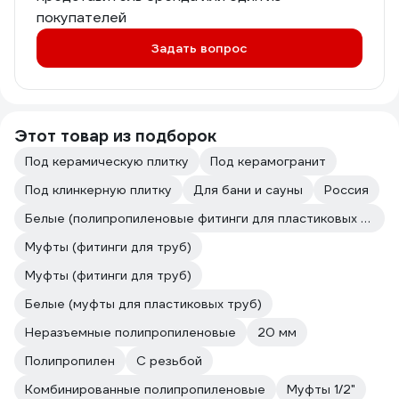
покупателей
Задать вопрос
Этот товар из подборок
Под керамическую плитку
Под керамогранит
Под клинкерную плитку
Для бани и сауны
Россия
Белые (полипропиленовые фитинги для пластиковых труб)
Муфты (фитинги для труб)
Муфты (фитинги для труб)
Белые (муфты для пластиковых труб)
Неразъемные полипропиленовые
20 мм
Полипропилен
С резьбой
Комбинированные полипропиленовые
Муфты 1/2"