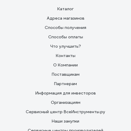
Каталог
Адреса магазинов
Способы получения
Способы оплаты
Что улучшить?
Контакты
О Компании
Поставщикам
Партнерам
Информация для инвесторов
Организациям
Сервисный центр ВсеИнструменты.ру
Наши закупки
Сервисные центры производителей