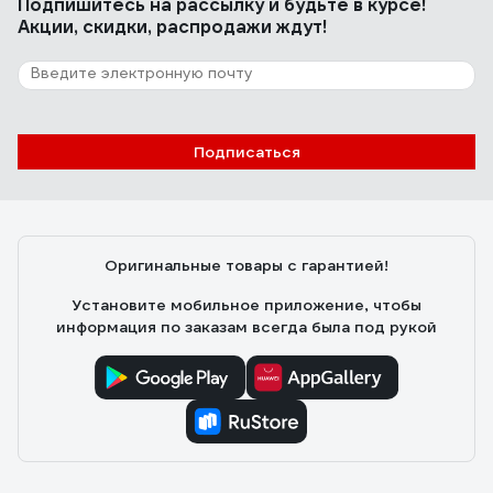
Подпишитесь
на рассылку
и будьте в курсе!
Акции, скидки, распродажи ждут!
Подписаться
Оригинальные товары с гарантией!
Установите мобильное приложение, чтобы
информация по заказам всегда была под рукой