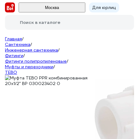
Для юрлиц
Москва
Поиск в каталоге
Главная
/
Сантехника
/
Инженерная сантехника
/
Фитинги
/
Фитинги полипропиленовые
/
Муфты и переходники
/
TEBO