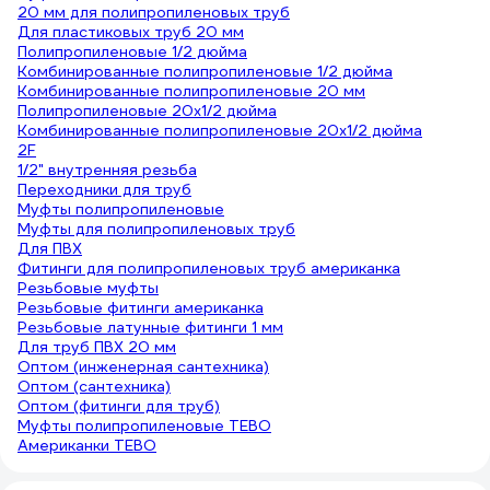
20 мм для полипропиленовых труб
Для пластиковых труб 20 мм
Полипропиленовые 1/2 дюйма
Комбинированные полипропиленовые 1/2 дюйма
Комбинированные полипропиленовые 20 мм
Полипропиленовые 20х1/2 дюйма
Комбинированные полипропиленовые 20х1/2 дюйма
2F
1/2" внутренняя резьба
Переходники для труб
Муфты полипропиленовые
Муфты для полипропиленовых труб
Для ПВХ
Фитинги для полипропиленовых труб американка
Резьбовые муфты
Резьбовые фитинги американка
Резьбовые латунные фитинги 1 мм
Для труб ПВХ 20 мм
Оптом (инженерная сантехника)
Оптом (сантехника)
Оптом (фитинги для труб)
Муфты полипропиленовые TEBO
Американки TEBO