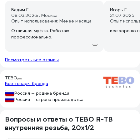
Вадим Г.
Игорь Г.
09.03.2026
г. Москва
21.07.2025
Опыт использования: Менее месяца
Опыт исполь
Отличная муфта. Работаю
все хорошо 
профессионально.
Посмотреть все отзывы
TEBO
Все товары бренда
Россия — родина бренда
Россия — страна производства
Вопросы и ответы о TEBO R-TB
внутренняя резьба, 20x1/2