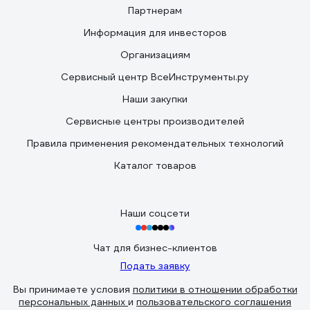
Партнерам
Информация для инвесторов
Организациям
Сервисный центр ВсеИнструменты.ру
Наши закупки
Сервисные центры производителей
Правила применения рекомендательных технологий
Каталог товаров
Наши соцсети
Чат для бизнес-клиентов
Подать заявку
Вы принимаете условия
политики в отношении обработки
персональных данных
и
пользовательского соглашения