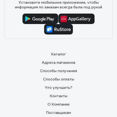
Установите мобильное приложение, чтобы
информация по заказам всегда была под рукой
Каталог
Адреса магазинов
Способы получения
Способы оплаты
Что улучшить?
Контакты
О Компании
Поставщикам