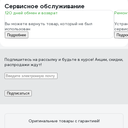
Сервисное обслуживание
120 дней обмен и возврат
Ремонт
Вы можете вернуть товар, который не был
Устран
использован
серви
Подробнее
Подро
Подпишитесь
на рассылку
и будьте в курсе! Акции, скидки,
распродажи ждут!
Подписаться
Оригинальные товары с гарантией!