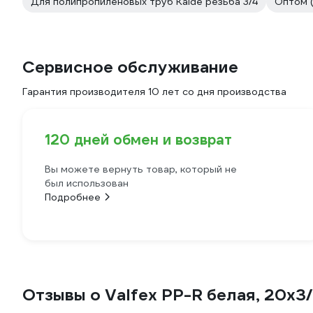
Для полипропиленовых труб Kalde резьба 3/4
Оптом 
Сервисное обслуживание
Гарантия производителя 10 лет со дня производства
120 дней обмен и возврат
Вы можете вернуть товар, который не
был использован
Подробнее
Отзывы о Valfex PP-R белая, 20х3