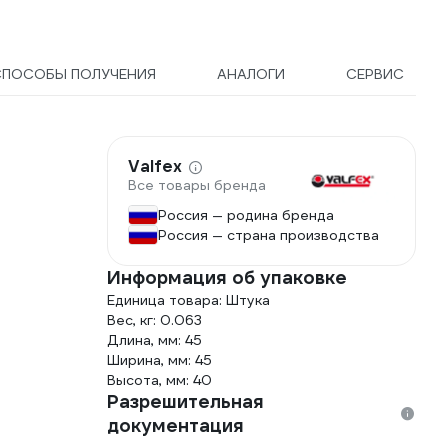
551403
СПОСОБЫ ПОЛУЧЕНИЯ
АНАЛОГИ
СЕРВИС
Valfex
Все товары бренда
Россия — родина бренда
Россия — страна производства
Информация об упаковке
Единица товара: Штука
Вес, кг: 0.063
Длина, мм: 45
Ширина, мм: 45
Высота, мм: 40
Разрешительная
документация