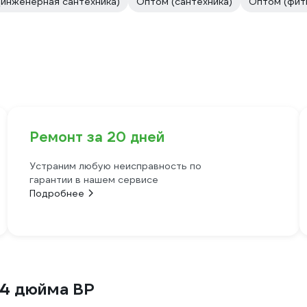
(инженерная сантехника)
Оптом (сантехника)
Оптом (фити
Ремонт за 20 дней
Устраним любую неисправность по
гарантии в нашем сервисе
Подробнее
/4 дюйма ВР