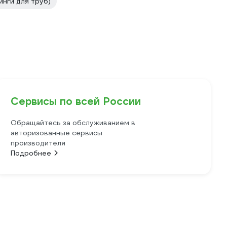
нги для труб)
Сервисы по всей России
Обращайтесь за обслуживанием в
авторизованные сервисы
производителя
Подробнее