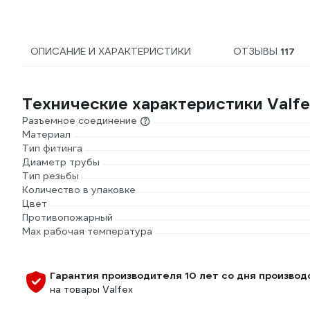
ОПИСАНИЕ И ХАРАКТЕРИСТИКИ
ОТЗЫВЫ
117
Технические характеристики Valfe
Разъемное соединение
Материал
Тип фитинга
Диаметр трубы
Тип резьбы
Количество в упаковке
Цвет
Противопожарный
Max рабочая температура
Гарантия производителя 10 лет со дня производ
на товары Valfex