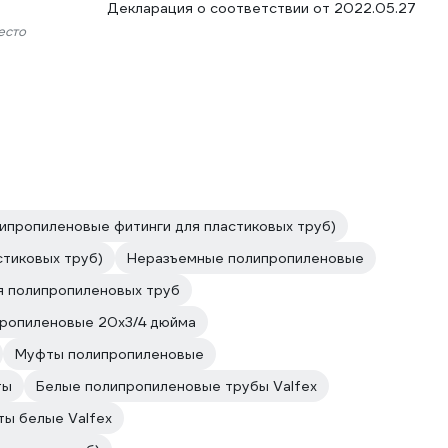
Декларация о соответствии от 2022.05.27
есто
ипропиленовые фитинги для пластиковых труб)
стиковых труб)
Неразъемные полипропиленовые
я полипропиленовых труб
ропиленовые 20х3/4 дюйма
Муфты полипропиленовые
ты
Белые полипропиленовые трубы Valfex
ы белые Valfex