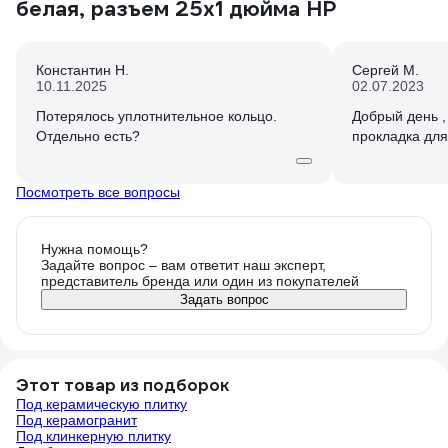
белая, разъем 25х1 дюйма НР
Константин Н.
Сергей М.
10.11.2025
02.07.2023
Потерялось уплотнительное кольцо.
Добрый день ,
Отдельно есть?
прокладка дл
Посмотреть все вопросы
Нужна помощь?
Задайте вопрос – вам ответит наш эксперт,
представитель бренда или один из покупателей
Задать вопрос
Этот товар из подборок
Под керамическую плитку
Под керамогранит
Под клинкерную плитку