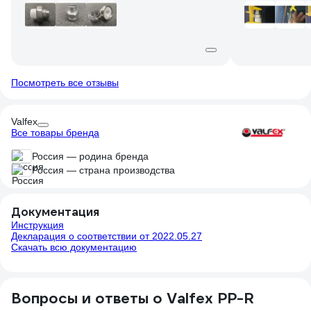
ценового сегмента ( Код товара:
19764700 ). К использованию
рекомендую.
Посмотреть все отзывы
Valfex
Все товары бренда
Россия — родина бренда
Россия — страна производства
Документация
Инструкция
Декларация о соответствии от 2022.05.27
Скачать всю документацию
Вопросы и ответы о Valfex PP-R