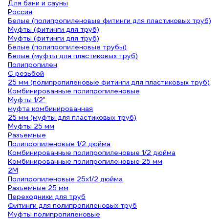
Для бани и сауны
Россия
Белые (полипропиленовые фитинги для пластиковых труб)
Муфты (фитинги для труб)
Муфты (фитинги для труб)
Белые (полипропиленовые трубы)
Белые (муфты для пластиковых труб)
Полипропилен
С резьбой
25 мм (полипропиленовые фитинги для пластиковых труб)
Комбинированные полипропиленовые
Муфты 1/2"
муфта комбинированная
25 мм (муфты для пластиковых труб)
Муфты 25 мм
Разъемные
Полипропиленовые 1/2 дюйма
Комбинированные полипропиленовые 1/2 дюйма
Комбинированные полипропиленовые 25 мм
2M
Полипропиленовые 25х1/2 дюйма
Разъемные 25 мм
Переходники для труб
Фитинги для полипропиленовых труб
Муфты полипропиленовые