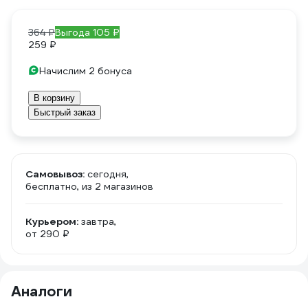
364 ₽
Выгода 105 ₽
259 ₽
Начислим 2 бонуса
В корзину
Быстрый заказ
Самовывоз:
сегодня,
бесплатно
, из 2 магазинов
Курьером:
завтра,
от 290 ₽
Аналоги