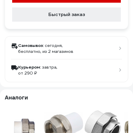
Быстрый заказ
Самовывоз:
сегодня,
бесплатно
, из 2 магазинов
Курьером:
завтра,
от 290 ₽
Аналоги