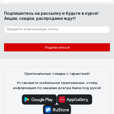
Подпишитесь
на рассылку
и будьте в курсе!
Акции, скидки, распродажи ждут!
Подписаться
Оригинальные товары с гарантией!
Установите мобильное приложение, чтобы
информация по заказам всегда была под рукой