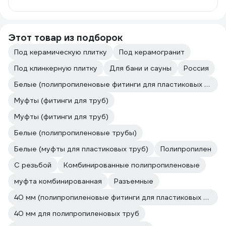
Этот товар из подборок
Под керамическую плитку
Под керамогранит
Под клинкерную плитку
Для бани и сауны
Россия
Белые (полипропиленовые фитинги для пластиковых труб)
Муфты (фитинги для труб)
Муфты (фитинги для труб)
Белые (полипропиленовые трубы)
Белые (муфты для пластиковых труб)
Полипропилен
С резьбой
Комбинированные полипропиленовые
муфта комбинированная
Разъемные
40 мм (полипропиленовые фитинги для пластиковых труб)
40 мм для полипропиленовых труб