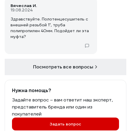
Вячеслав И.
19.08.2024
Здравствуйте. Полотенцесушитель с
внешней резьбой 1", труба
полипропилен 40мм. Подойдет ли эта
муфта?
Посмотреть все вопросы
Нужна помощь?
Задайте вопрос – вам ответит наш эксперт,
представитель бренда или один из
покупателей
Задать вопрос