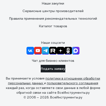
Наши закупки
Сервисные центры производителей
Правила применения рекомендательных технологий
Каталог товаров
Наши соцсети
Чат для бизнес-клиентов
Подать заявку
Вы принимаете условия
политики в отношении обработки
персональных данных
и
пользовательского соглашения
каждый раз, когда оставляете свои данные в любой форме
обратной связи на сайте ВсеИнструменты.ру
© 2006 — 2026. ВсеИнструменты.ру