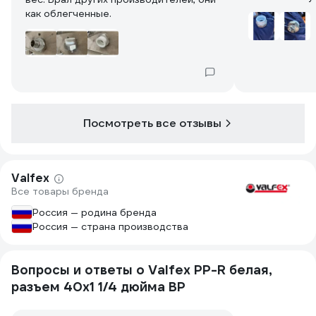
как облегченные.
Посмотреть все отзывы
Valfex
Все товары бренда
Россия — родина бренда
Россия — страна производства
Вопросы и ответы о Valfex PP-R белая,
разъем 40х1 1/4 дюйма ВР