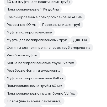
40 мм (муфты для пластиковых труб)
Полипропиленовые 1 1/4 дюйма
Комбинированные полипропиленовые 40 мм
Разъемные 40 мм
Переходники для труб
Муфты полипропиленовые
Муфты для полипропиленовых труб
Для ПВХ
Фитинги для полипропиленовых труб американка
Резьбовые муфты
Белые полипропиленовые трубы Valfex
Резьбовые фитинги американка
Муфты полипропиленовые Valfex
Полипропиленовые трубы 40 мм
Полипропиленовые муфты белые Valfex
Оптом (инженерная сантехника)