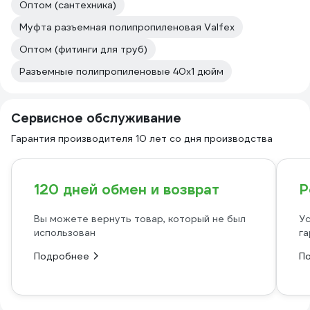
Оптом (сантехника)
Муфта разъемная полипропиленовая Valfex
Оптом (фитинги для труб)
Разъемные полипропиленовые 40х1 дюйм
Сервисное обслуживание
Гарантия производителя 10 лет со дня производства
120 дней обмен и возврат
Р
Вы можете вернуть товар, который не был
Ус
использован
га
Подробнее
П