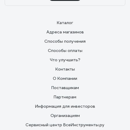
Каталог
Адреса магазинов
Способы получения
Способы оплаты
Что улучшить?
Контакты
О Компании
Поставщикам
Партнерам
Информация для инвесторов
Организациям
Сервисный центр ВсеИнструменты.ру