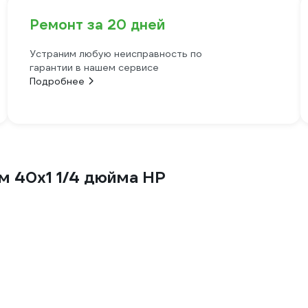
Ремонт за 20 дней
Устраним любую неисправность по
гарантии в нашем сервисе
Подробнее
ем 40х1 1/4 дюйма НР