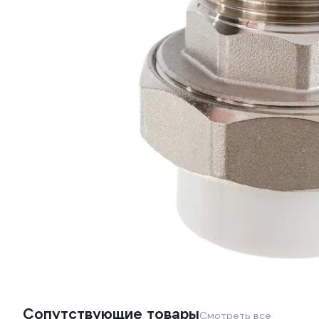
Сопутствующие товары
Смотреть все