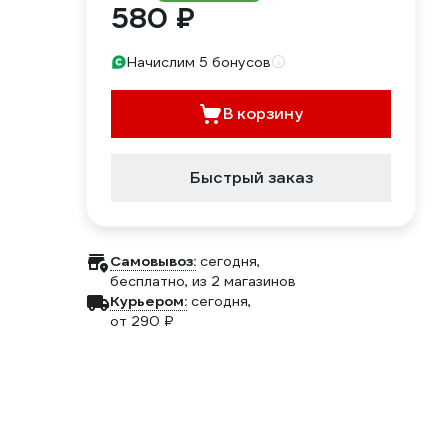
580 ₽
Начислим 5 бонусов
В корзину
Быстрый заказ
Самовывоз:
сегодня,
бесплатно
, из 2 магазинов
Курьером:
сегодня,
от 290 ₽