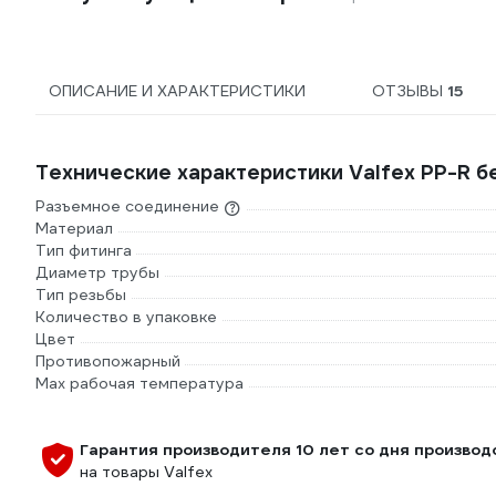
ОПИСАНИЕ И ХАРАКТЕРИСТИКИ
ОТЗЫВЫ
15
Технические характеристики Valfex PP-R б
Разъемное соединение
Материал
Тип фитинга
Диаметр трубы
Тип резьбы
Количество в упаковке
Цвет
Противопожарный
Max рабочая температура
Гарантия производителя 10 лет со дня производ
на товары Valfex