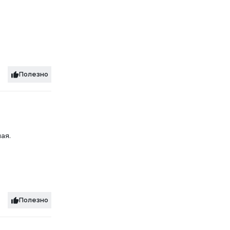
Полезно
ая.
Полезно