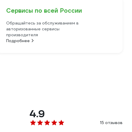
Сервисы по всей России
Обращайтесь за обслуживанием в
авторизованные сервисы
производителя
Подробнее
4.9
15 отзывов