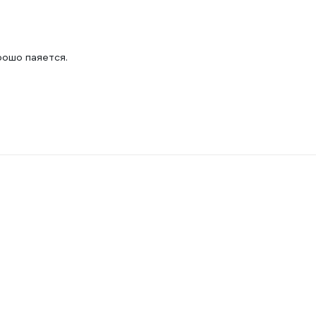
рошо паяется.