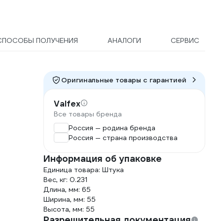
СПОСОБЫ ПОЛУЧЕНИЯ
АНАЛОГИ
СЕРВИС
Оригинальные товары c гарантией
Valfex
Все товары бренда
Россия — родина бренда
Россия — страна производства
Информация об упаковке
Единица товара: Штука
Вес, кг: 0.231
Длина, мм: 65
Ширина, мм: 55
Высота, мм: 55
Разрешительная документация