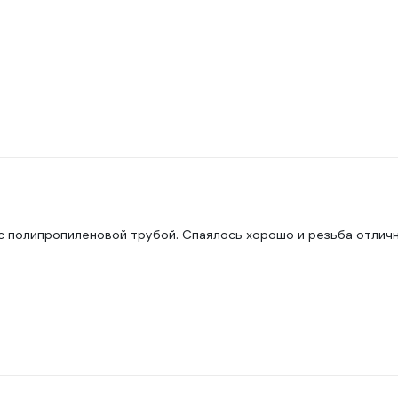
с полипропиленовой трубой. Спаялось хорошо и резьба отличн