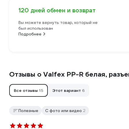
120 дней обмен и возврат
Вы можете вернуть товар, который не
был использован
Подробнее
Отзывы о Valfex PP-R белая, разъ
Все отзывы
15
Этот вариант
6
Полезные
С фото или видео
2