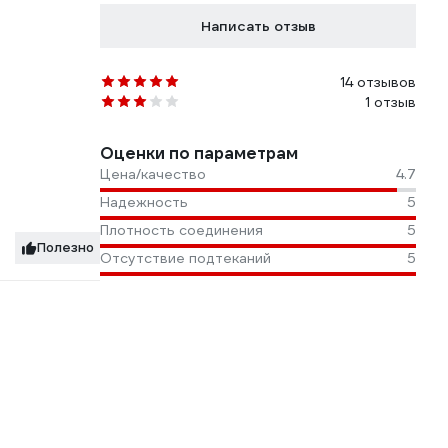
Написать отзыв
14 отзывов
1 отзыв
Оценки по параметрам
Цена/качество
4.7
Надежность
5
Плотность соединения
5
Полезно
Отсутствие подтеканий
5