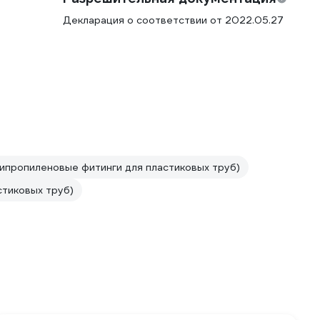
Декларация о соответствии от 2022.05.27
ипропиленовые фитинги для пластиковых труб)
стиковых труб)