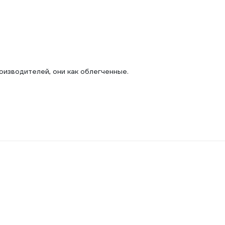
оизводителей, они как облегченные.