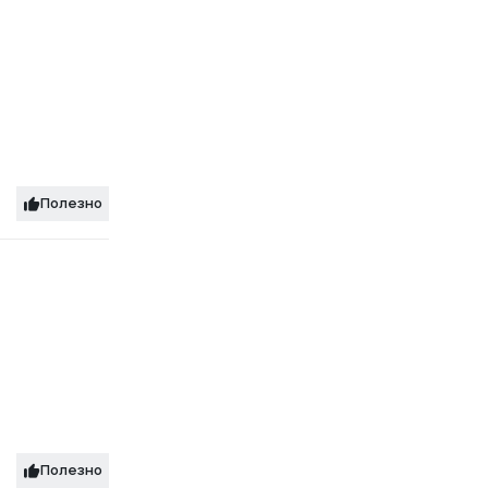
Полезно
Полезно