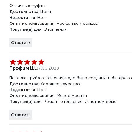
Отличные муфты
Достоинства:
Цена
Недостатки:
Нет
Опыт использования:
Несколько месяцев
Покупал(а) для:
Отопления
Ответить
Трофим Ш.
27.09.2023
Потекла труба отопления, надо было соединить батарею 
Достоинства:
Хорошее качество.
Недостатки:
Нет.
Опыт использования:
Менее месяца
Покупал(а) для:
Ремонт отопления в частном доме.
Ответить