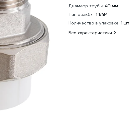
Диаметр трубы:
40 мм
Тип резьбы:
1 1/4M
Количество в упаковке:
1 шт
Все характеристики