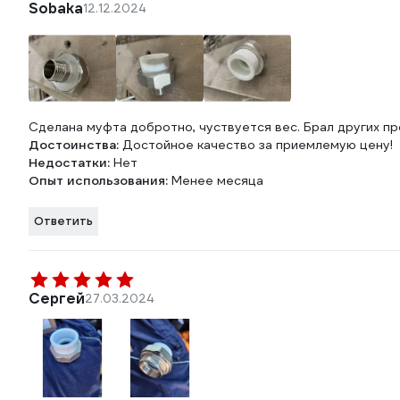
Sobaka
12.12.2024
Сделана муфта добротно, чуствуется вес. Брал других пр
Достоинства:
Достойное качество за приемлемую цену!
Недостатки:
Нет
Опыт использования:
Менее месяца
Ответить
Сергей
27.03.2024