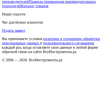
производителей
Правила применения рекомендательных
технологий
Каталог товаров
Наши соцсети
Чат для бизнес-клиентов
Подать заявку
Вы принимаете условия
политики в отношении обработки
персональных данных
и
пользовательского соглашения
каждый раз, когда оставляете свои данные в любой форме
обратной связи на сайте ВсеИнструменты.ру
© 2006 — 2026. ВсеИнструменты.ру