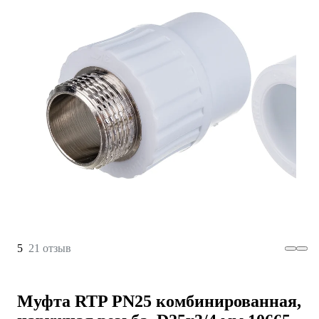
5
21 отзыв
Муфта RTP PN25 комбинированная,