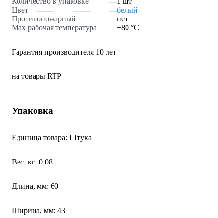
Количество в упаковке
1 шт
Цвет
белый
Противопожарный
нет
Max рабочая температура
+80 °С
Гарантия производителя 10 лет
на товары RTP
Упаковка
Единица товара: Штука
Вес, кг: 0.08
Длина, мм: 60
Ширина, мм: 43