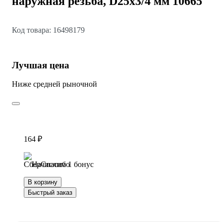
наружная резьба, D25х3/4 мм 10665
Код товара: 16498179
Лучшая цена
Ниже средней рыночной
164 ₽
Начислим 1 бонус
В корзину
Быстрый заказ