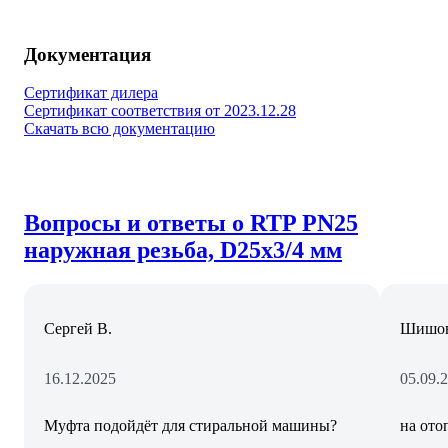
Документация
Сертификат дилера
Сертификат соответствия от 2023.12.28
Скачать всю документацию
Вопросы и ответы о RTP PN25
наружная резьба, D25х3/4 мм
Сергей В.
Шишов
16.12.2025
05.09.
Муфта подойдёт для стиральной машины?
на ото