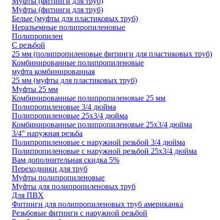
Муфты (фитинги для труб)
Муфты (фитинги для труб)
Белые (муфты для пластиковых труб)
Неразъемные полипропиленовые
Полипропилен
С резьбой
25 мм (полипропиленовые фитинги для пластиковых труб)
Комбинированные полипропиленовые
муфта комбинированная
25 мм (муфты для пластиковых труб)
Муфты 25 мм
Комбинированные полипропиленовые 25 мм
Полипропиленовые 3/4 дюйма
Полипропиленовые 25х3/4 дюйма
Комбинированные полипропиленовые 25х3/4 дюйма
3/4" наружная резьба
Полипропиленовые с наружной резьбой 3/4 дюйма
Полипропиленовые с наружной резьбой 25х3/4 дюйма
Вам дополнительная скидка 5%
Переходники для труб
Муфты полипропиленовые
Муфты для полипропиленовых труб
Для ПВХ
Фитинги для полипропиленовых труб американка
Резьбовые фитинги с наружной резьбой