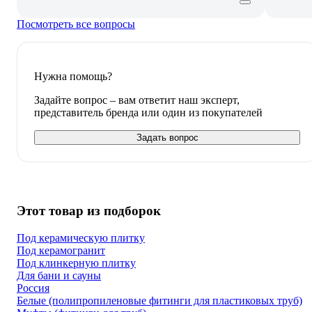
Посмотреть все вопросы
Нужна помощь?
Задайте вопрос – вам ответит наш эксперт,
представитель бренда или один из покупателей
Задать вопрос
Этот товар из подборок
Под керамическую плитку
Под керамогранит
Под клинкерную плитку
Для бани и сауны
Россия
Белые (полипропиленовые фитинги для пластиковых труб)