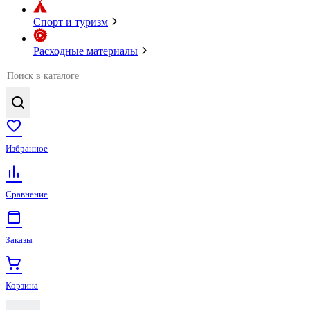
Спорт и туризм
Расходные материалы
Избранное
Сравнение
Заказы
Корзина