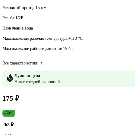
Условный проход:
15 мм
Резьба:
1/2F
Назначение:
вода
Максимальная рабочая температура:
+110 °С
Максимальное рабочее давление:
15 бар
Все характеристики
Лучшая цена
Ниже средней рыночной
175 ₽
-50%
265 ₽