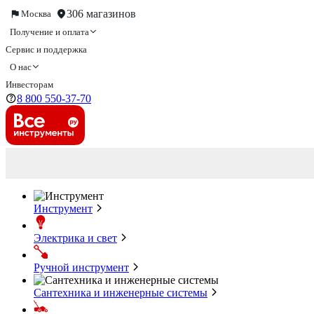
306 магазинов
Москва
Получение и оплата
Сервис и поддержка
О нас
Инвесторам
8 800 550-37-70
Инструмент
Электрика и свет
Ручной инструмент
Сантехника и инженерные системы