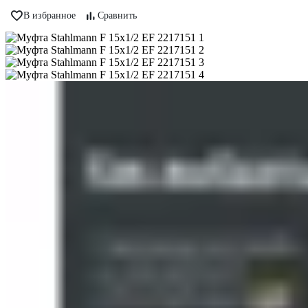
В избранное
Сравнить