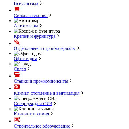
Всё для сада
Силовая техника
Автотовары
Крепёж и фурнитура
Отделочные и стройматериалы
Офис и дом
Склад
Станки и промкомпоненты
Климат, отопление и вентиляция
Спецодежда и СИЗ
Клининг и химия
Строительное оборудование