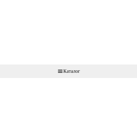
Каталог