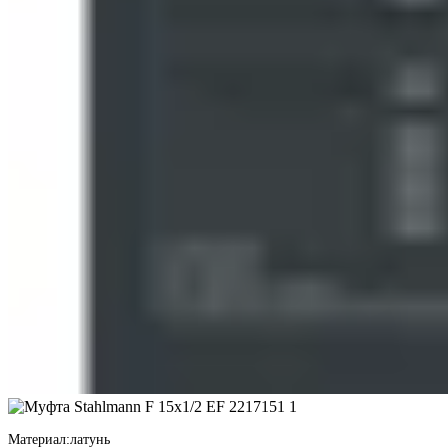
Материал:
латунь