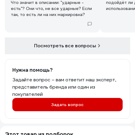
Что значит в описании: "ударные -
подойдёт ли 
есть"? Они что, не все ударные? Если
использовани
так, то есть ли на них маркировка?
Посмотреть все вопросы
Нужна помощь?
Задайте вопрос – вам ответит наш эксперт,
представитель бренда или один из
покупателей
Задать вопрос
Этот товар из подборок