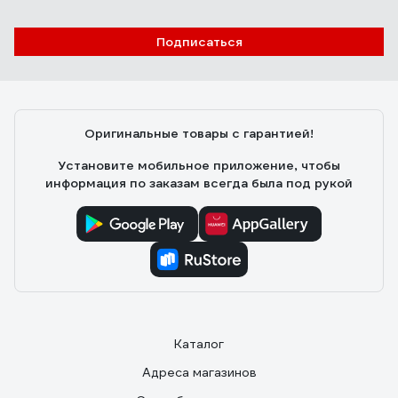
Подписаться
Оригинальные товары с гарантией!
Установите мобильное приложение, чтобы
информация по заказам всегда была под рукой
Каталог
Адреса магазинов