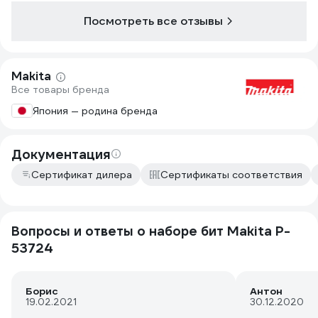
Посмотреть все отзывы
Makita
Все товары бренда
Япония — родина бренда
Документация
Сертификат дилера
Сертификаты соответствия
Вопросы и ответы о наборе бит Makita P-
53724
Борис
Антон
19.02.2021
30.12.2020