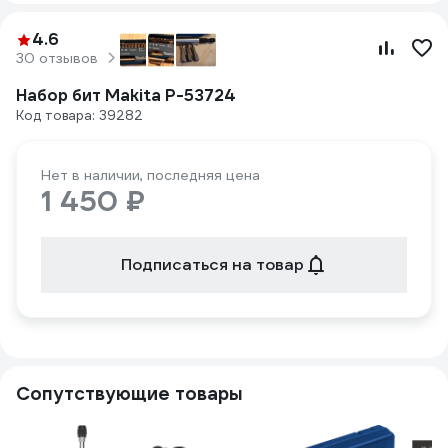
4.6
30 отзывов
Набор бит Makita P-53724
Код товара: 39282
Нет в наличии, последняя цена
1 450 ₽
Подписаться на товар
Сопутствующие товары