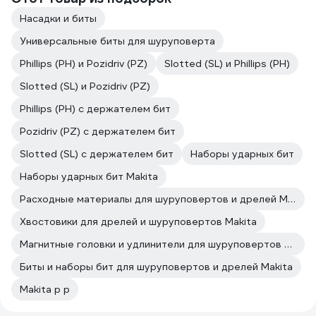
Насадки и биты
Универсальные биты для шуруповерта
Phillips (PH) и Pozidriv (PZ)
Slotted (SL) и Phillips (PH)
Slotted (SL) и Pozidriv (PZ)
Phillips (PH) с держателем бит
Pozidriv (PZ) с держателем бит
Slotted (SL) с держателем бит
Наборы ударных бит
Наборы ударных бит Makita
Расходные материалы для шуруповертов и дрелей Makita
Хвостовики для дрелей и шуруповертов Makita
Магнитные головки и удлинители для шуруповертов и дрелей Makita
Биты и наборы бит для шуруповертов и дрелей Makita
Makita p p