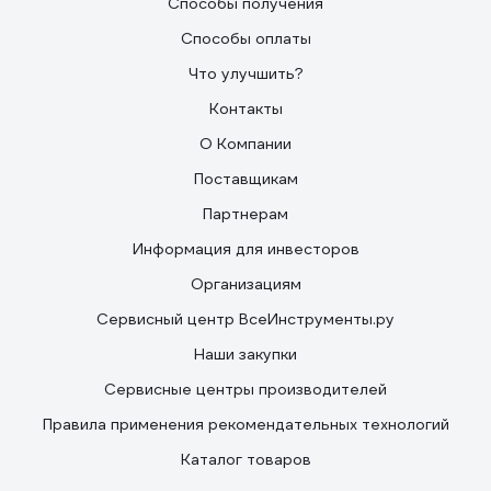
Способы получения
Способы оплаты
Что улучшить?
Контакты
О Компании
Поставщикам
Партнерам
Информация для инвесторов
Организациям
Сервисный центр ВсеИнструменты.ру
Наши закупки
Сервисные центры производителей
Правила применения рекомендательных технологий
Каталог товаров