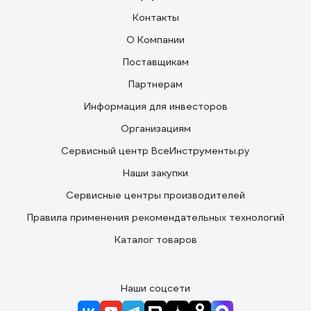
Контакты
О Компании
Поставщикам
Партнерам
Информация для инвесторов
Организациям
Сервисный центр ВсеИнструменты.ру
Наши закупки
Сервисные центры производителей
Правила применения рекомендательных технологий
Каталог товаров
Наши соцсети