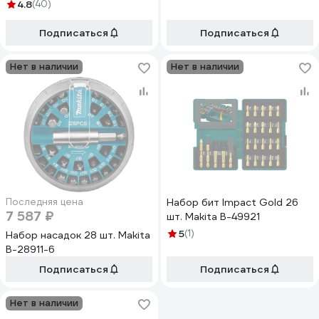
4.8
(40)
Подписаться
Подписаться
Нет в наличии
Нет в наличии
Последняя цена
Набор бит Impact Gold 26
7 587 ₽
шт. Makita B-49921
5
(1)
Набор насадок 28 шт. Makita
B-28911-6
Подписаться
Подписаться
Нет в наличии