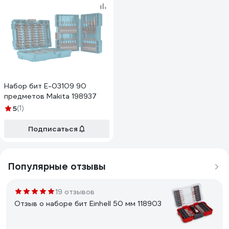
Набор бит E-03109 90
предметов Makita 198937
5
(1)
Подписаться
Популярные отзывы
19 отзывов
Отзыв о наборе бит Einhell 50 мм 118903