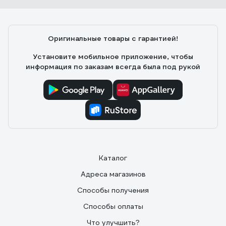
Петр П.
14.03.2021
Очень хороший набор для ремонта и строительства.
Оригинальные товары с гарантией!
Установите мобильное приложение, чтобы
информация по заказам всегда была под рукой
Каталог
Адреса магазинов
Способы получения
Способы оплаты
Что улучшить?