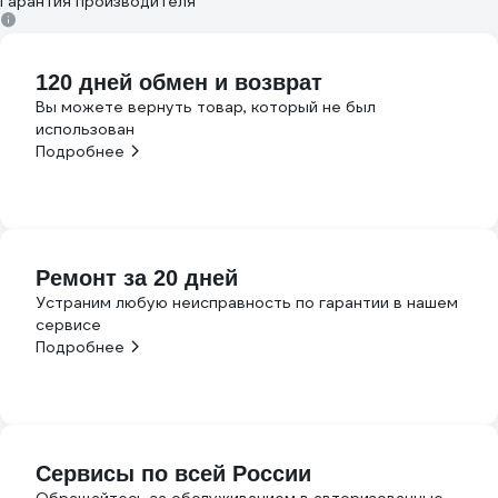
Гарантия производителя
120 дней обмен и возврат
Вы можете вернуть товар, который не был
использован
Подробнее
Ремонт за 20 дней
Устраним любую неисправность по гарантии в нашем
сервисе
Подробнее
Сервисы по всей России
Обращайтесь за обслуживанием в авторизованные