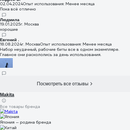
02.04.2024
Опыт использования: Менее месяца
Пока всё отлично
Людмила
19.01.2025
г. Москва
хорошие
Евгений .
18.08.2024
г. Москва
Опыт использования: Менее месяца
Набор неудачный, рабочие биты все в одном экземпляре.
Главное они раскололись за день использования.
Посмотреть все отзывы
Makita
Все товары бренда
Япония — родина бренда