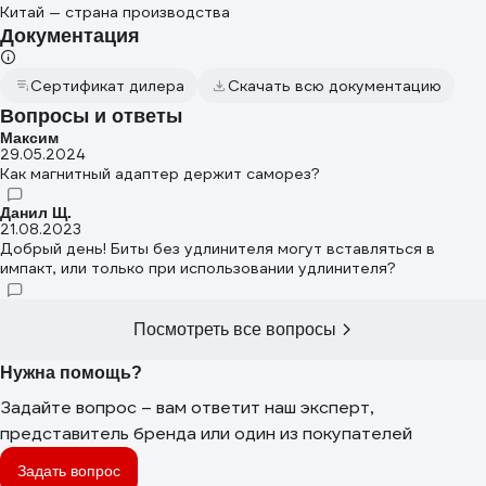
Китай — страна производства
Документация
Сертификат дилера
Скачать всю документацию
Вопросы и ответы
Максим
29.05.2024
Как магнитный адаптер держит саморез?
Данил Щ.
21.08.2023
Добрый день! Биты без удлинителя могут вставляться в
импакт, или только при использовании удлинителя?
Посмотреть все вопросы
Нужна помощь?
Задайте вопрос – вам ответит наш эксперт,
представитель бренда или один из покупателей
Задать вопрос