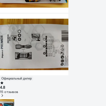
Официальный дилер
4.8
15 отзывов