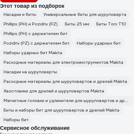
Этот товар из подборок
Насадки и биты
Универсальные биты для шуруповерта
Phillips (PH) и Pozidriv (PZ)
Биты 25 мм
Биты Torx T10
Phillips (PH) с держателем бит
Pozidriv (PZ) с держателем бит
Наборы ударных бит
Наборы ударных бит Makita
Расходные материалы для электроинструментов Makita
Насадки на шуруповерты
Расходные материалы для шуруповертов и дрелей Makita
Хвостовики для дрелей и шуруповертов Makita
Магнитные головки и удлинители для шуруповертов и дрелей Makita
Биты и наборы бит для шуруповертов и дрелей Makita
Наборы бит
Сервисное обслуживание