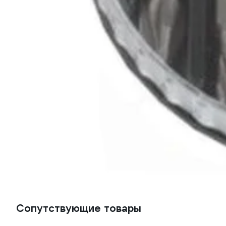
Сопутствующие товары