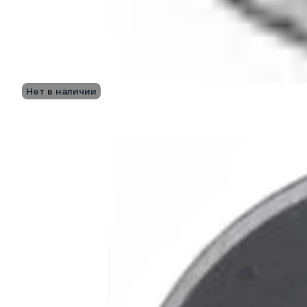
Нет в наличии