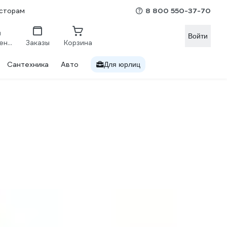
8 800 550-37-70
сторам
Войти
Сравнение
Заказы
Корзина
Сантехника
Авто
Для юрлиц