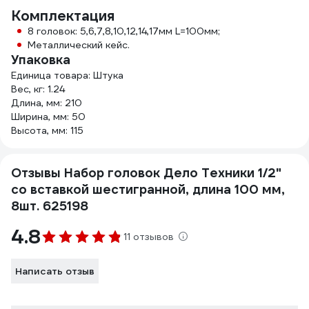
Комплектация
8 головок: 5,6,7,8,10,12,14,17мм L=100мм;
Металлический кейс.
Упаковка
Единица товара: Штука
Вес, кг: 1.24
Длина, мм: 210
Ширина, мм: 50
Высота, мм: 115
Отзывы Набор головок Дело Техники 1/2"
со вставкой шестигранной, длина 100 мм,
8шт. 625198
4.8
11 отзывов
Написать отзыв