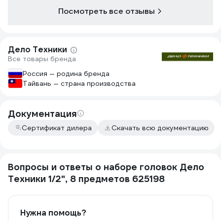
Посмотреть все отзывы
Дело Техники
Все товары бренда
Россия — родина бренда
Тайвань — страна производства
Документация
Сертификат дилера
Скачать всю документацию
Вопросы и ответы о наборе головок Дело
Техники 1/2", 8 предметов 625198
Нужна помощь?