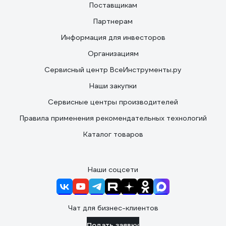
Поставщикам
Партнерам
Информация для инвесторов
Организациям
Сервисный центр ВсеИнструменты.ру
Наши закупки
Сервисные центры производителей
Правила применения рекомендательных технологий
Каталог товаров
Наши соцсети
Чат для бизнес-клиентов
Подать заявку