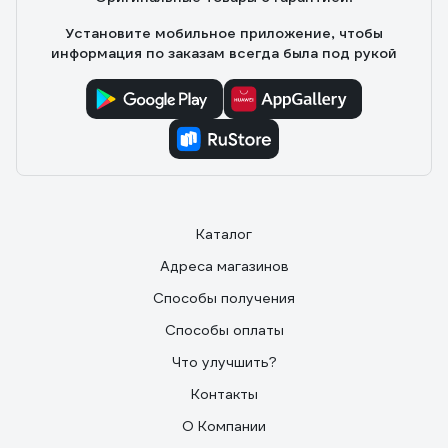
Установите мобильное приложение, чтобы
информация по заказам всегда была под рукой
Каталог
Адреса магазинов
Способы получения
Способы оплаты
Что улучшить?
Контакты
О Компании