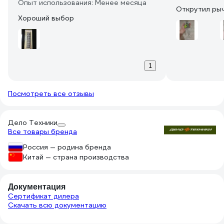
Опыт использования: Менее месяца
Открутил рыч
Хороший выбор
1
Посмотреть все отзывы
Дело Техники
Все товары бренда
Россия — родина бренда
Китай — страна производства
Документация
Сертификат дилера
Скачать всю документацию