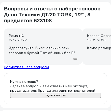
Вопросы и ответы о наборе головок
Дело Техники ДТ/20 TORX, 1/2", 8
предметов 623108
Роман К.
Козлов Серг
12.12.2022
15.09.2016
Здравствуйте. В чем отличие этих
Какие размер
головок с буквой Е от обычных без Е?
Посмотреть все вопросы
Нужна помощь?
Задайте вопрос – вам ответит наш эксперт,
представитель бренда или один из покупателей
Задать вопрос