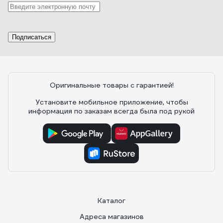
Подписаться
Оригинальные товары с гарантией!
Установите мобильное приложение, чтобы
информация по заказам всегда была под рукой
Каталог
Адреса магазинов