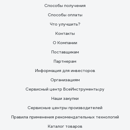
Способы получения
Способы оплаты
Что улучшить?
Контакты
О Компании
Поставщикам
Партнерам
Информация для инвесторов
Организациям
Сервисный центр ВсеИнструменты.ру
Наши закупки
Сервисные центры производителей
Правила применения рекомендательных технологий
Каталог товаров