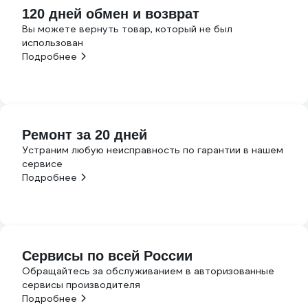
120 дней обмен и возврат
Вы можете вернуть товар, который не был
использован
Подробнее
Ремонт за 20 дней
Устраним любую неисправность по гарантии в нашем
сервисе
Подробнее
Сервисы по всей России
Обращайтесь за обслуживанием в авторизованные
сервисы производителя
Подробнее