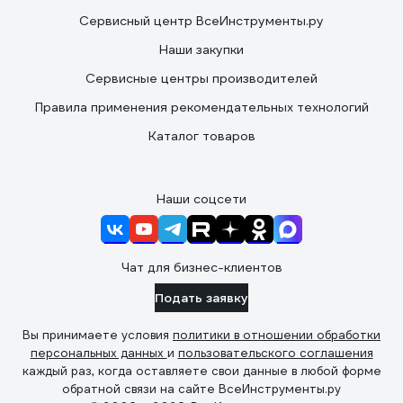
Сервисный центр ВсеИнструменты.ру
Наши закупки
Сервисные центры производителей
Правила применения рекомендательных технологий
Каталог товаров
Наши соцсети
Чат для бизнес-клиентов
Подать заявку
Вы принимаете условия
политики в отношении обработки
персональных данных
и
пользовательского соглашения
каждый раз, когда оставляете свои данные в любой форме
обратной связи на сайте ВсеИнструменты.ру