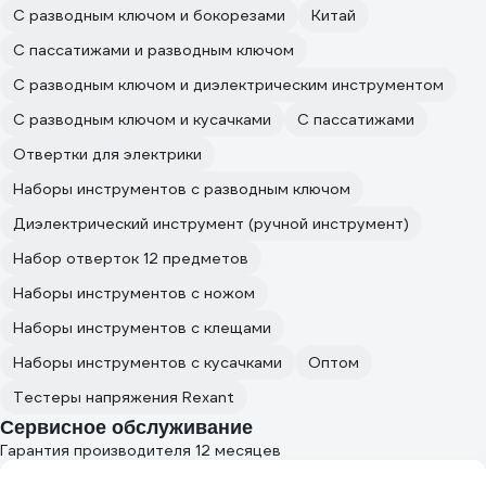
С разводным ключом и бокорезами
Китай
С пассатижами и разводным ключом
С разводным ключом и диэлектрическим инструментом
С разводным ключом и кусачками
С пассатижами
Отвертки для электрики
Наборы инструментов с разводным ключом
Диэлектрический инструмент (ручной инструмент)
Набор отверток 12 предметов
Наборы инструментов с ножом
Наборы инструментов с клещами
Наборы инструментов с кусачками
Оптом
Тестеры напряжения Rexant
Сервисное обслуживание
Гарантия производителя 12 месяцев