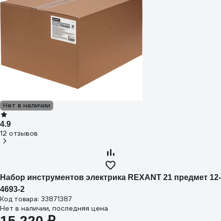
Нет в наличии
4.9
12 отзывов
Набор инструментов электрика REXANT 21 предмет 12-
4693-2
Код товара: 33871387
Нет в наличии, последняя цена
15 220 ₽