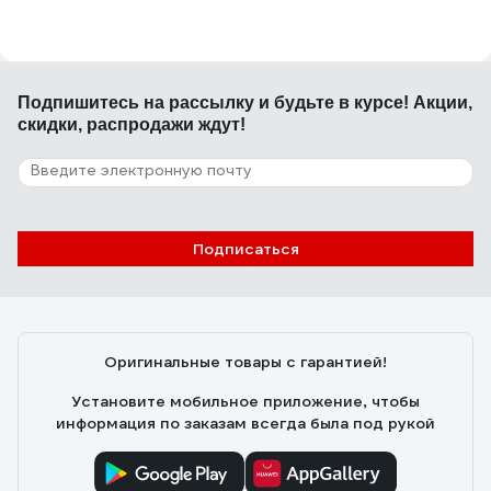
Подпишитесь
на рассылку
и будьте в курсе! Акции,
скидки, распродажи ждут!
Подписаться
Оригинальные товары с гарантией!
Установите мобильное приложение, чтобы
информация по заказам всегда была под рукой