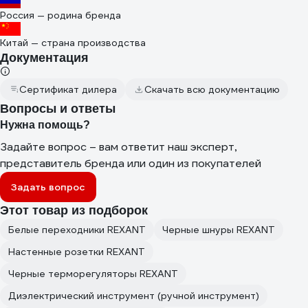
Россия — родина бренда
Китай — страна производства
Документация
Сертификат дилера
Скачать всю документацию
Вопросы и ответы
Нужна помощь?
Задайте вопрос – вам ответит наш эксперт,
представитель бренда или один из покупателей
Задать вопрос
Этот товар из подборок
Белые переходники REXANT
Черные шнуры REXANT
Настенные розетки REXANT
Черные терморегуляторы REXANT
Диэлектрический инструмент (ручной инструмент)