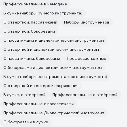
Профессиональные в чемодане
В сумке (наборы ручного инструмента)
С отверткой, пассатижами
Наборы инструментов
С отверткой, бокорезами
С пассатижами и диэлектрическим инструментом
С отвёрткой и диэлектрическим инструментом
С пассатижами, бокорезами
Профессиональные
С бокорезами и диэлектрическим инструментом
В сумке (наборы электромонтажного инструмента)
С отверткой и тестером напряжения
В сумке, с отверткой
Профессиональные с отвёрткой
Профессиональные с пассатижами
Профессиональные Диэлектрический инструмент
С бокорезами в сумке