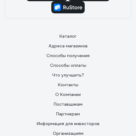
Каталог
Адреса магазинов
Способы получения
Способы оплаты
Что улучшить?
Контакты
О Компании
Поставщикам
Партнерам
Информация для инвесторов
Организациям