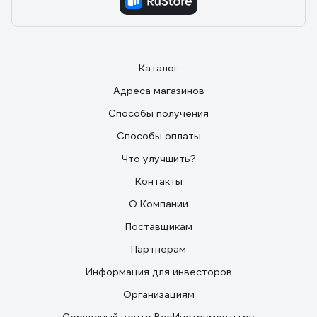
Каталог
Адреса магазинов
Способы получения
Способы оплаты
Что улучшить?
Контакты
О Компании
Поставщикам
Партнерам
Информация для инвесторов
Организациям