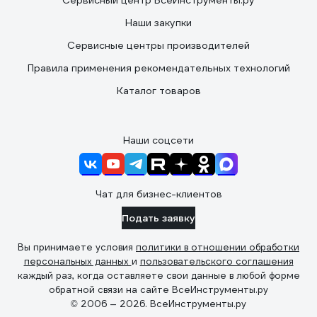
Сервисный центр ВсеИнструменты.ру
Наши закупки
Сервисные центры производителей
Правила применения рекомендательных технологий
Каталог товаров
Наши соцсети
Чат для бизнес-клиентов
Подать заявку
Вы принимаете условия
политики в отношении обработки
персональных данных
и
пользовательского соглашения
каждый раз, когда оставляете свои данные в любой форме
обратной связи на сайте ВсеИнструменты.ру
© 2006 — 2026. ВсеИнструменты.ру