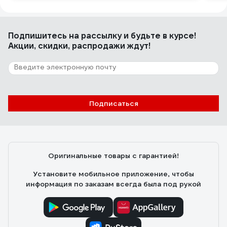
Подпишитесь
на рассылку
и будьте в курсе!
Акции, скидки, распродажи ждут!
Подписаться
Оригинальные товары с гарантией!
Установите мобильное приложение, чтобы
информация по заказам всегда была под рукой