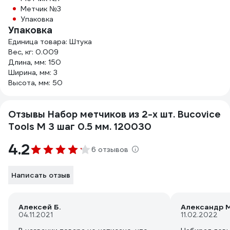
Метчик №3
Упаковка
Упаковка
Единица товара: Штука
Вес, кг: 0.009
Длина, мм: 150
Ширина, мм: 3
Высота, мм: 50
Отзывы Набор метчиков из 2-х шт. Bucovice
Tools M 3 шаг 0.5 мм. 120030
4.2
6 отзывов
Написать отзыв
Алексей Б.
Александр М
04.11.2021
11.02.2022