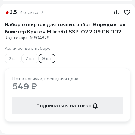
3.5
2 отзыва
Набор отверток для точных работ 9 предметов
блистер Кратон MikroKit SSP-02 2 09 06 002
Код товара: 15604879
Количество в наборе
2 шт
7 шт
9 шт
Нет в наличии, последняя цена
549 ₽
Подписаться на товар