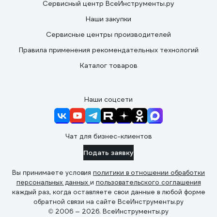
Сервисный центр ВсеИнструменты.ру
Наши закупки
Сервисные центры производителей
Правила применения рекомендательных технологий
Каталог товаров
Наши соцсети
Чат для бизнес-клиентов
Подать заявку
Вы принимаете условия
политики в отношении обработки
персональных данных
и
пользовательского соглашения
каждый раз, когда оставляете свои данные в любой форме
обратной связи на сайте ВсеИнструменты.ру
© 2006 — 2026. ВсеИнструменты.ру