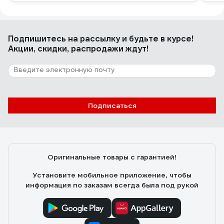
Подпишитесь
на рассылку
и будьте в курсе!
Акции, скидки, распродажи ждут!
Подписаться
Оригинальные товары с гарантией!
Установите мобильное приложение, чтобы
информация по заказам всегда была под рукой