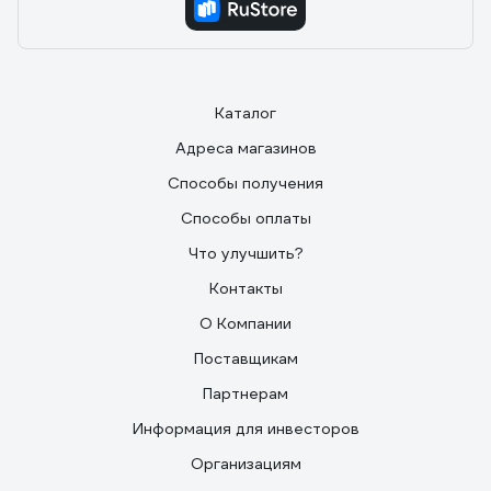
Каталог
Адреса магазинов
Способы получения
Способы оплаты
Что улучшить?
Контакты
О Компании
Поставщикам
Партнерам
Информация для инвесторов
Организациям