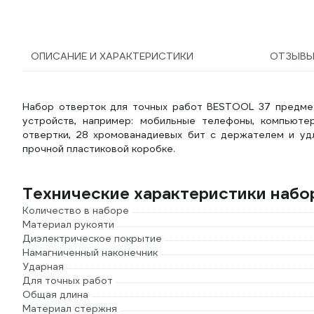
ОПИСАНИЕ И ХАРАКТЕРИСТИКИ
ОТЗЫВ
Набор отверток для точных работ BESTOOL 37 предмет
устройств, например: мобильные телефоны, компьюте
отвертки, 28 хромованадиевых бит с держателем и удл
прочной пластиковой коробке.
Технические характеристики набо
Количество в наборе
Материал рукояти
Диэлектрическое покрытие
Намагниченный наконечник
Ударная
Для точных работ
Общая длина
Материал стержня