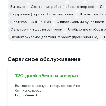
Бытовые
Для точных работ (наборы отверток)
Для
Внутренний (торцевой) шестигранник
Для автомобил
Шестигранник (HEX, SW)
С пластиковыми рукоятками
С внутренним шестигранником
U-образные (наборы о
Диэлектрические для точных работ (прецизионные)
Г
Сервисное обслуживание
120 дней обмен и возврат
Вы можете вернуть товар, который не
был использован
Подробнее