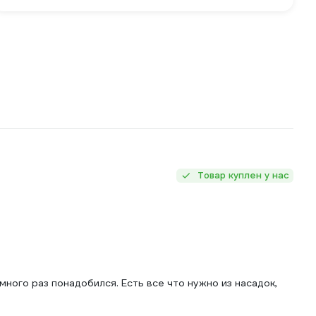
Товар куплен у нас
ного раз понадобился. Есть все что нужно из насадок,