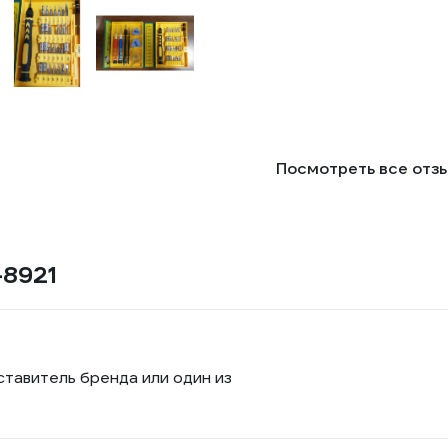
Посмотреть все отз
-8921
ставитель бренда или один из