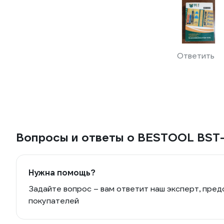
Ответить
Вопросы и ответы о BESTOOL BST
Нужна помощь?
Задайте вопрос – вам ответит наш эксперт, пред
покупателей