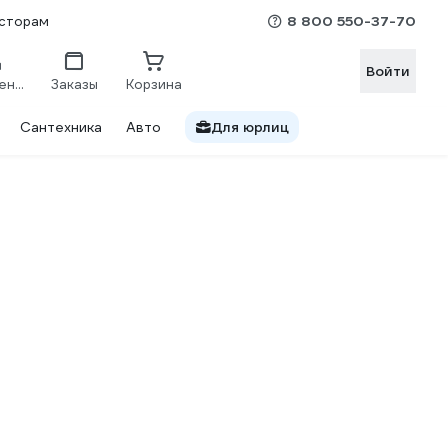
8 800 550-37-70
сторам
Войти
Сравнение
Заказы
Корзина
Сантехника
Авто
Для юрлиц