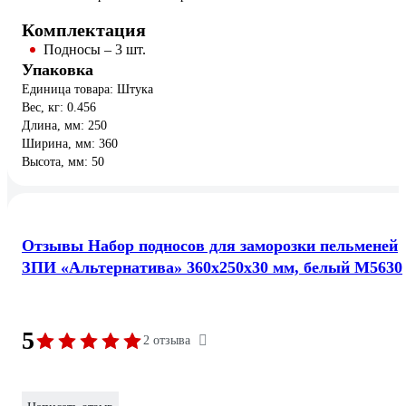
Комплектация
Подносы – 3 шт.
Упаковка
Единица товара: Штука
Вес, кг: 0.456
Длина, мм: 250
Ширина, мм: 360
Высота, мм: 50
Отзывы Набор подносов для заморозки пельменей
ЗПИ «Альтернатива» 360x250x30 мм, белый М5630
5
2 отзыва