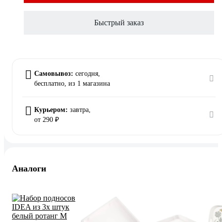
Быстрый заказ
Самовывоз:
сегодня,
бесплатно
, из 1 магазина
Курьером:
завтра,
от 290 ₽
Аналоги