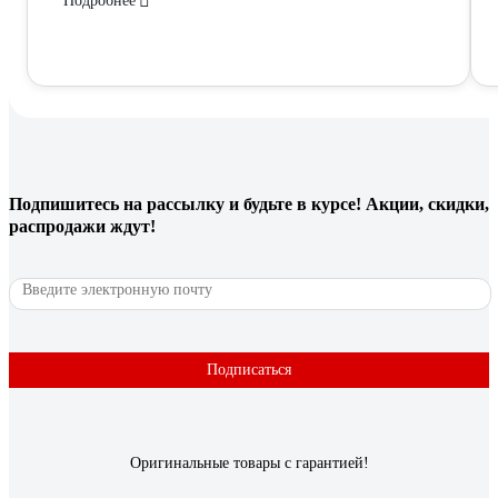
Подробнее
Подпишитесь
на рассылку
и будьте в курсе! Акции, скидки,
распродажи ждут!
Подписаться
Оригинальные товары с гарантией!