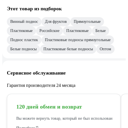
Этот товар из подборок
Винный поднос
Для фруктов
Прямоугольные
Пластиковые
Российские
Пластиковые
Белые
Поднос пластик
Пластиковые подносы прямоугольные
Белые подносы
Пластиковые белые подносы
Оптом
Сервисное обслуживание
Гарантия производителя 24 месяца
120 дней обмен и возврат
Вы можете вернуть товар, который не был использован