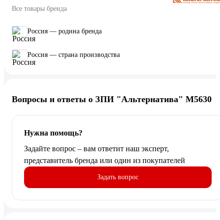
Все товары бренда
Россия — родина бренда
Россия — страна производства
Вопросы и ответы о ЗПИ "Альтернатива" М5630
Нужна помощь?
Задайте вопрос – вам ответит наш эксперт,
представитель бренда или один из покупателей
Задать вопрос