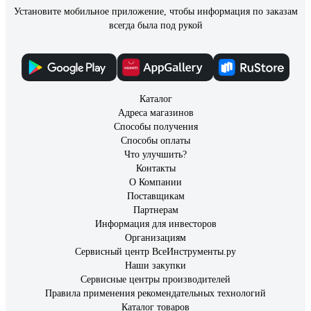
Установите мобильное приложение, чтобы информация по заказам
всегда была под рукой
Каталог
Адреса магазинов
Способы получения
Способы оплаты
Что улучшить?
Контакты
О Компании
Поставщикам
Партнерам
Информация для инвесторов
Организациям
Сервисный центр ВсеИнструменты.ру
Наши закупки
Сервисные центры производителей
Правила применения рекомендательных технологий
Каталог товаров