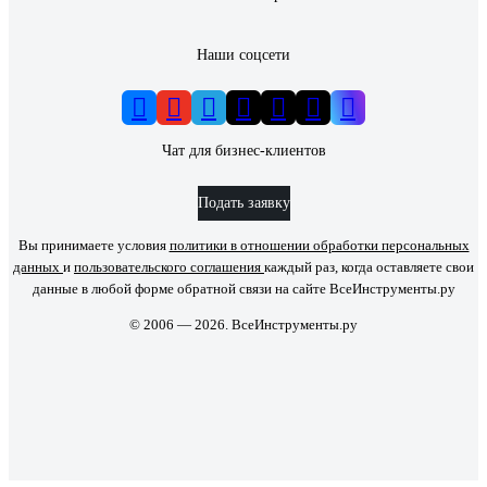
Наши соцсети
Чат для бизнес-клиентов
Подать заявку
Вы принимаете условия
политики в отношении обработки персональных
данных
и
пользовательского соглашения
каждый раз, когда оставляете свои
данные в любой форме обратной связи на сайте ВсеИнструменты.ру
© 2006 — 2026. ВсеИнструменты.ру