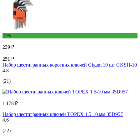
-5%
239 ₽
251 ₽
Набор шестигранных коротких ключей Gigant 10 шт GKSH-10
4.8
(21)
1 178 ₽
Набор шестигранных ключей TOPEX 1.5-10 мм 35D957
4.6
(22)