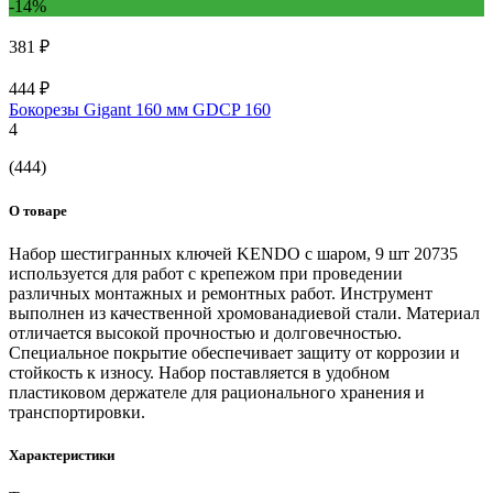
-14%
381 ₽
444 ₽
Бокорезы Gigant 160 мм GDCP 160
4
(444)
О товаре
Набор шестигранных ключей KENDO с шаром, 9 шт 20735
используется для работ с крепежом при проведении
различных монтажных и ремонтных работ. Инструмент
выполнен из качественной хромованадиевой стали. Материал
отличается высокой прочностью и долговечностью.
Специальное покрытие обеспечивает защиту от коррозии и
стойкость к износу. Набор поставляется в удобном
пластиковом держателе для рационального хранения и
транспортировки.
Характеристики