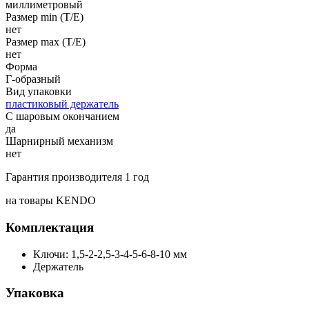
миллиметровый
Размер min (Т/E)
нет
Размер max (T/E)
нет
Форма
Г-образный
Вид упаковки
пластиковый держатель
С шаровым окончанием
да
Шарнирный механизм
нет
Гарантия производителя 1 год
на товары KENDO
Комплектация
Ключи: 1,5-2-2,5-3-4-5-6-8-10 мм
Держатель
Упаковка