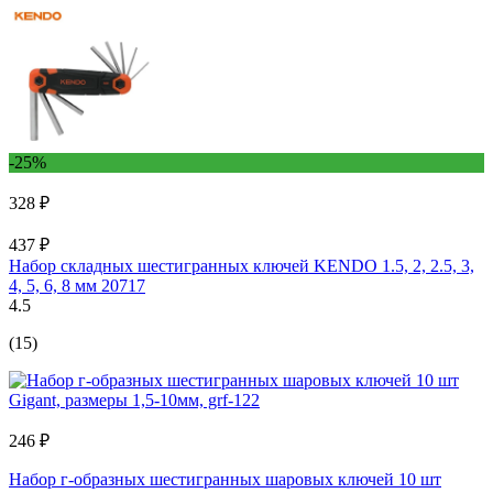
-25%
328 ₽
437 ₽
Набор складных шестигранных ключей KENDO 1.5, 2, 2.5, 3,
4, 5, 6, 8 мм 20717
4.5
(15)
246 ₽
Набор г-образных шестигранных шаровых ключей 10 шт