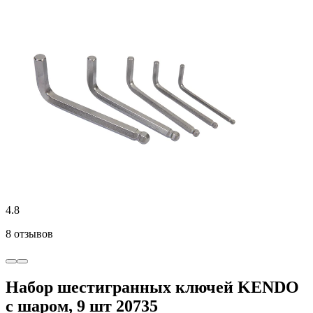
4.8
8 отзывов
Набор шестигранных ключей KENDO
с шаром, 9 шт 20735