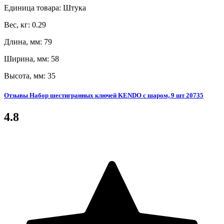
Единица товара: Штука
Вес, кг: 0.29
Длина, мм: 79
Ширина, мм: 58
Высота, мм: 35
Отзывы Набор шестигранных ключей KENDO с шаром, 9 шт 20735
4.8