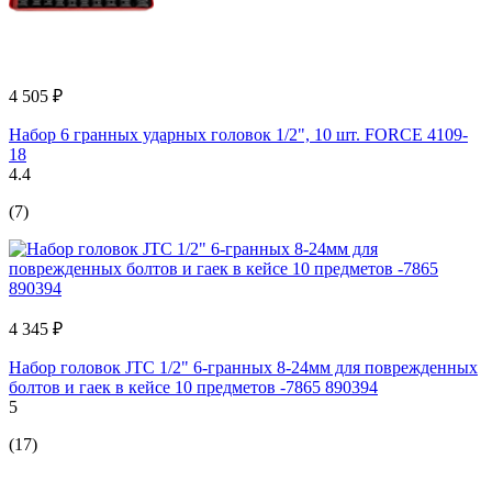
4 505 ₽
Набор 6 гранных ударных головок 1/2", 10 шт. FORCE 4109-
18
4.4
(7)
4 345 ₽
Набор головок JTC 1/2" 6-гранных 8-24мм для поврежденных
болтов и гаек в кейсе 10 предметов -7865 890394
5
(17)