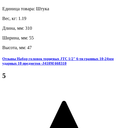
Единица товара: Штука
Вес, кг: 1.19
Длина, мм: 310
Ширина, мм: 55
Высота, мм: 47
Отзывы Набор головок торцевых JTC 1/2" 6-ти гранных 10-24мм
ударных 10 предметов -J410M 668310
5