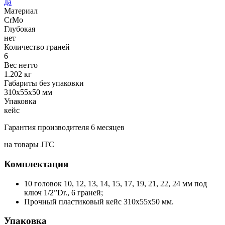
да
Материал
CrMo
Глубокая
нет
Количество граней
6
Вес нетто
1.202 кг
Габариты без упаковки
310x55x50 мм
Упаковка
кейс
Гарантия производителя 6 месяцев
на товары JTC
Комплектация
10 головок 10, 12, 13, 14, 15, 17, 19, 21, 22, 24 мм под
ключ 1/2”Dr., 6 граней;
Прочный пластиковый кейс 310х55х50 мм.
Упаковка