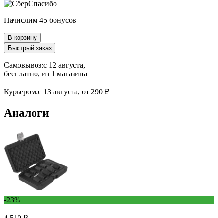
Начислим 45 бонусов
В корзину
Быстрый заказ
Самовывоз:
c 12 августа,
бесплатно
, из 1 магазина
Курьером:
c 13 августа,
от 290 ₽
Аналоги
-23%
4 510 ₽