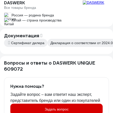
DASWERK
Все товары бренда
Россия — родина бренда
Китай — страна производства
Документация
Сертификат дилера
Декларация о соответствии от 2024.0
Вопросы и ответы о DASWERK UNIQUE
609072
Нужна помощь?
Задайте вопрос – вам ответит наш эксперт,
представитель бренда или один из покупателей
Задать вопрос