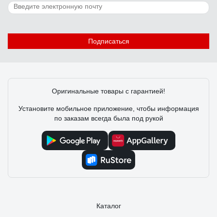
Подписаться
Оригинальные товары с гарантией!
Установите мобильное приложение, чтобы информация
по заказам всегда была под рукой
Каталог