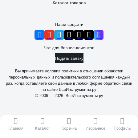
Каталог товаров
Наши соцсети
Чат для бизнес-клиентов
Подать заявку
Вы принимаете условия
политики в отношении обработки
персональных данных
и
пользовательского соглашения
каждый
раз, когда оставляете свои данные в любой форме обратной связи
на сайте ВсеИнструменты.ру
© 2006 — 2026. ВсеИнструменты.ру
Главная
Каталог
Корзина
Избранное
Профиль