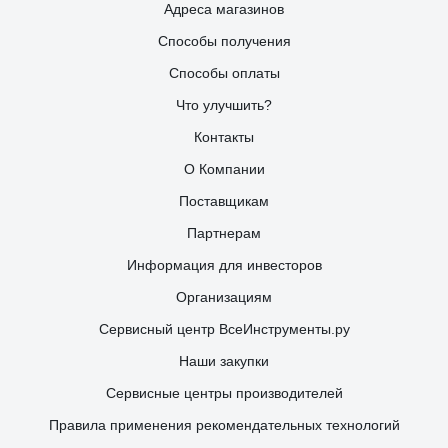
Адреса магазинов
Способы получения
Способы оплаты
Что улучшить?
Контакты
О Компании
Поставщикам
Партнерам
Информация для инвесторов
Организациям
Сервисный центр ВсеИнструменты.ру
Наши закупки
Сервисные центры производителей
Правила применения рекомендательных технологий