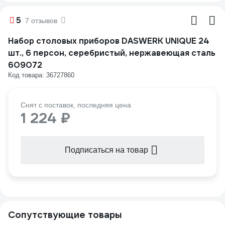
5
7 отзывов
Набор столовых приборов DASWERK UNIQUE 24
шт., 6 персон, серебристый, нержавеющая сталь
609072
Код товара: 36727860
Снят с поставок, последняя цена
1 224 ₽
Подписаться на товар
Сопутствующие товары