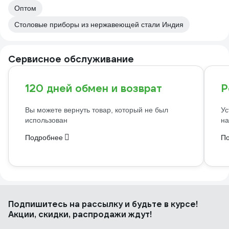
Оптом
Столовые приборы из нержавеющей стали Индия
Сервисное обслуживание
120 дней обмен и возврат
Р
Вы можете вернуть товар, который не был
Ус
использован
на
Подробнее
П
Подпишитесь
на рассылку
и будьте в курсе!
Акции, скидки, распродажи ждут!