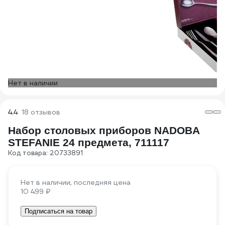
Нет в наличии
4.4
18 отзывов
Набор столовых приборов NADOBA
STEFANIE 24 предмета, 711117
Код товара: 20733891
Нет в наличии, последняя цена
10 499 ₽
Подписаться на товар