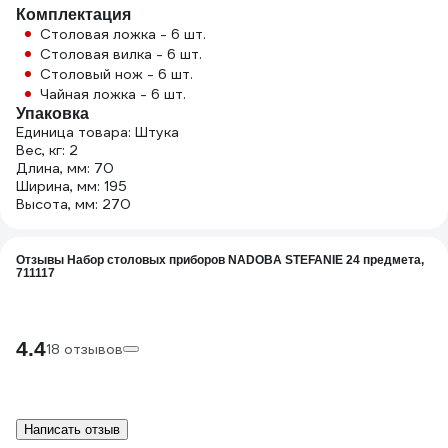
Комплектация
Столовая ложка - 6 шт.
Столовая вилка - 6 шт.
Столовый нож - 6 шт.
Чайная ложка - 6 шт.
Упаковка
Единица товара: Штука
Вес, кг: 2
Длина, мм: 70
Ширина, мм: 195
Высота, мм: 270
Отзывы Набор столовых приборов NADOBA STEFANIE 24 предмета,
711117
4.4
18 отзывов
Написать отзыв