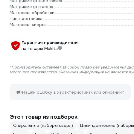
Max диаметр хвостовика
Max диаметр сверла
Материал обработки
Тип хвостовика
Материал сверла
Гарантия производителя
на товары Makita
*Производитель оставляет за собой право без уведомления ди
место его производства. Указанная информация не является п
Нашли ошибку в характеристиках или описании?
Этот товар из подборок
Спиральные (наборы сверл)
Цилиндрические (наборы