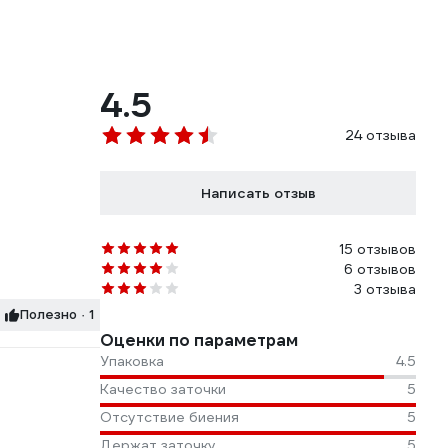
4.5
24 отзыва
Написать отзыв
15 отзывов
6 отзывов
3 отзыва
Полезно · 1
Оценки по параметрам
Упаковка
4.5
Качество заточки
5
Отсутствие биения
5
Держат заточку
5