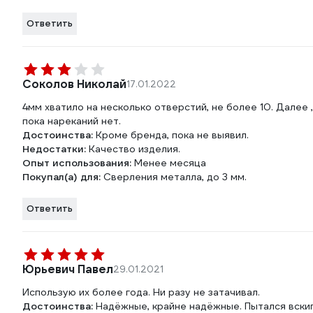
Ответить
Соколов Николай
17.01.2022
4мм хватило на несколько отверстий, не более 10. Далее
пока нареканий нет.
Достоинства:
Кроме бренда, пока не выявил.
Недостатки:
Качество изделия.
Опыт использования:
Менее месяца
Покупал(а) для:
Сверления металла, до 3 мм.
Ответить
Юрьевич Павел
29.01.2021
Использую их более года. Ни разу не затачивал.
Достоинства:
Надёжные, крайне надёжные. Пытался вски