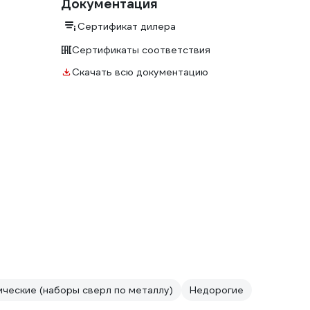
Документация
Сертификат дилера
Сертификаты соответствия
Скачать всю документацию
ческие (наборы сверл по металлу)
Недорогие