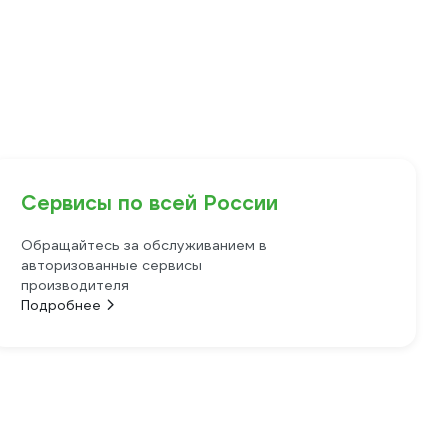
Сервисы по всей России
Обращайтесь за обслуживанием в
авторизованные сервисы
производителя
Подробнее