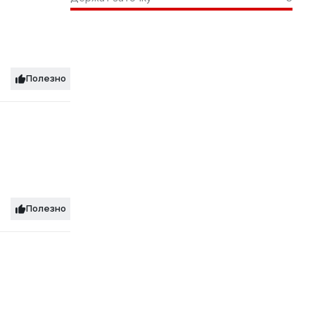
Полезно
Полезно