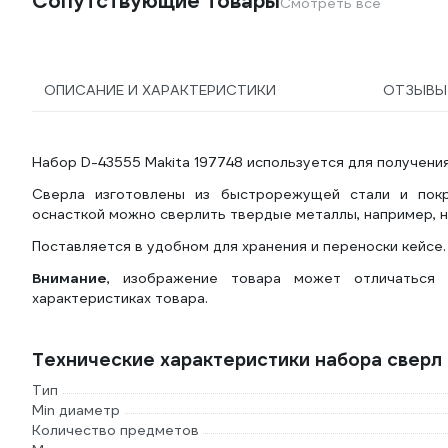
Сопутствующие товары
Смотреть все
ОПИСАНИЕ И ХАРАКТЕРИСТИКИ
ОТЗЫВ
Набор D-43555 Makita 197748 используется для получения 
Сверла изготовлены из быстрорежущей стали и покр
оснасткой можно сверлить твердые металлы, например, 
Поставляется в удобном для хранения и переноски кейсе.
Внимание
, изображение товара может отличаться 
характеристиках товара.
Технические характеристики набора сверл 
Тип
Min диаметр
Количество предметов