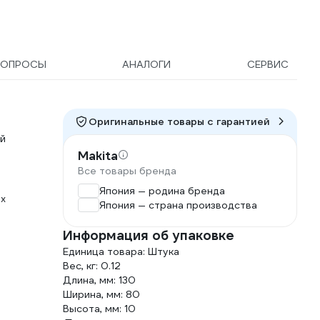
ВОПРОСЫ
АНАЛОГИ
СЕРВИС
Оригинальные товары c гарантией
й
Makita
Все товары бренда
Япония — родина бренда
х
Япония — страна производства
Информация об упаковке
Единица товара: Штука
Вес, кг: 0.12
Длина, мм: 130
Ширина, мм: 80
Высота, мм: 10