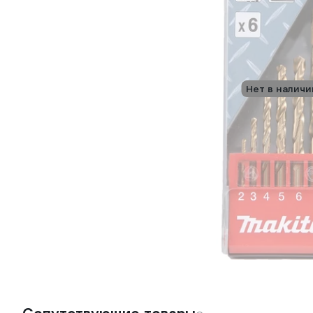
Нет в наличи