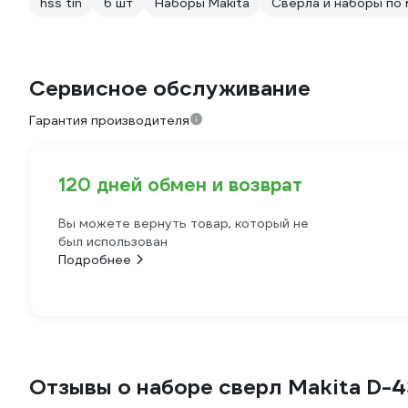
hss tin
6 шт
Наборы Makita
Сверла и наборы по 
Сервисное обслуживание
Гарантия производителя
120 дней обмен и возврат
Вы можете вернуть товар, который не
был использован
Подробнее
Отзывы о наборе сверл Makita D-