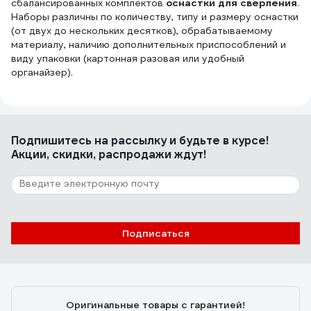
сбалансированных комплектов
оснастки для сверления
.
Наборы различны по количеству, типу и размеру оснастки
(от двух до нескольких десятков), обрабатываемому
материалу, наличию дополнительных приспособлений и
виду упаковки (картонная разовая или удобный
органайзер).
Подпишитесь
на рассылку
и будьте в курсе!
Акции, скидки, распродажи ждут!
Подписаться
Оригинальные товары с гарантией!