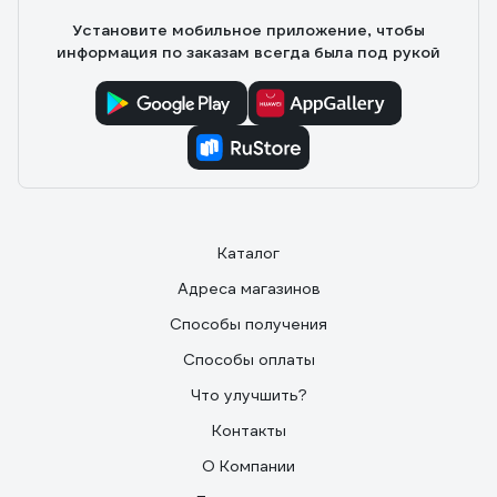
Установите мобильное приложение, чтобы
информация по заказам всегда была под рукой
Каталог
Адреса магазинов
Способы получения
Способы оплаты
Что улучшить?
Контакты
О Компании