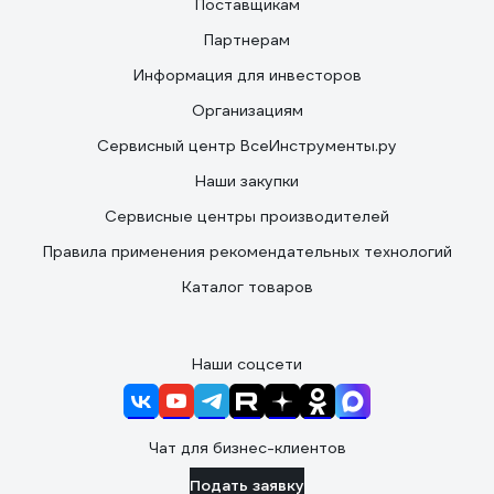
Поставщикам
Партнерам
Информация для инвесторов
Организациям
Сервисный центр ВсеИнструменты.ру
Наши закупки
Сервисные центры производителей
Правила применения рекомендательных технологий
Каталог товаров
Наши соцсети
Чат для бизнес-клиентов
Подать заявку