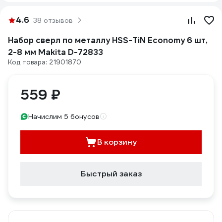
4.6
38 отзывов
Набор сверл по металлу HSS-TiN Economy 6 шт,
2-8 мм Makita D-72833
Код товара: 21901870
559 ₽
Начислим 5 бонусов
В корзину
Быстрый заказ