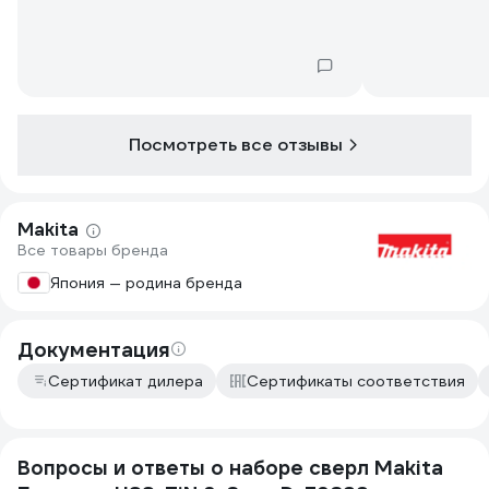
вследствие ч
остальном во
Посмотреть все отзывы
Makita
Все товары бренда
Япония — родина бренда
Документация
Сертификат дилера
Сертификаты соответствия
Вопросы и ответы о наборе сверл Makita