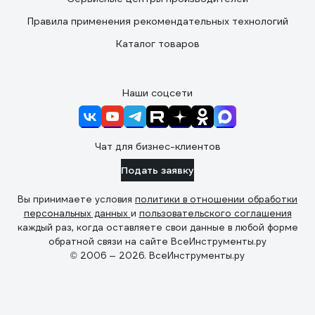
Правила применения рекомендательных технологий
Каталог товаров
Наши соцсети
Чат для бизнес-клиентов
Подать заявку
Вы принимаете условия
политики в отношении обработки
персональных данных
и
пользовательского соглашения
каждый раз, когда оставляете свои данные в любой форме
обратной связи на сайте ВсеИнструменты.ру
© 2006 — 2026. ВсеИнструменты.ру