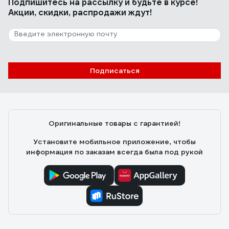
Подпишитесь
на рассылку
и будьте в курсе!
Акции, скидки, распродажи ждут!
Подписаться
Оригинальные товары с гарантией!
Установите мобильное приложение, чтобы
информация по заказам всегда была под рукой