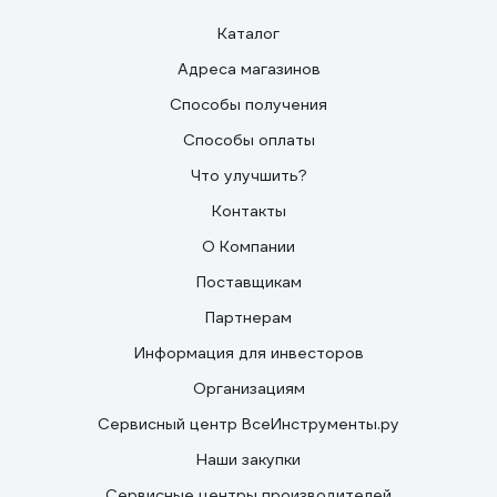
Каталог
Адреса магазинов
Способы получения
Способы оплаты
Что улучшить?
Контакты
О Компании
Поставщикам
Партнерам
Информация для инвесторов
Организациям
Сервисный центр ВсеИнструменты.ру
Наши закупки
Сервисные центры производителей