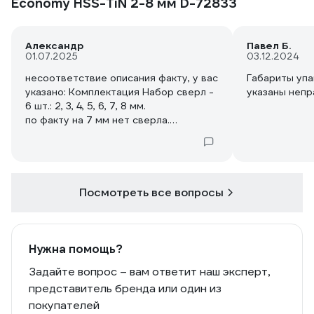
Economy HSS-TiN 2-8 мм D-72833
Александр
Павел Б.
01.07.2025
03.12.2024
несоответствие описания факту, у вас
Габариты упа
указано: Комплектация Набор сверл -
указаны непр
6 шт.: 2, 3, 4, 5, 6, 7, 8 мм.
по факту на 7 мм нет сверла.
Исправьте
Посмотреть все вопросы
Нужна помощь?
Задайте вопрос – вам ответит наш эксперт,
представитель бренда или один из
покупателей