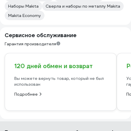
Наборы Makita
Сверла и наборы по металлу Makita
Makita Economy
Сервисное обслуживание
Гарантия производителя
120 дней обмен и возврат
Р
Вы можете вернуть товар, который не был
Ус
использован
га
Подробнее
П