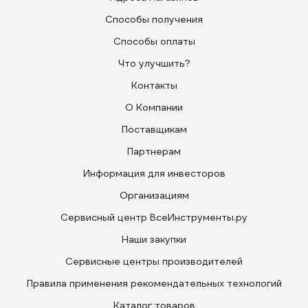
Способы получения
Способы оплаты
Что улучшить?
Контакты
О Компании
Поставщикам
Партнерам
Информация для инвесторов
Организациям
Сервисный центр ВсеИнструменты.ру
Наши закупки
Сервисные центры производителей
Правила применения рекомендательных технологий
Каталог товаров