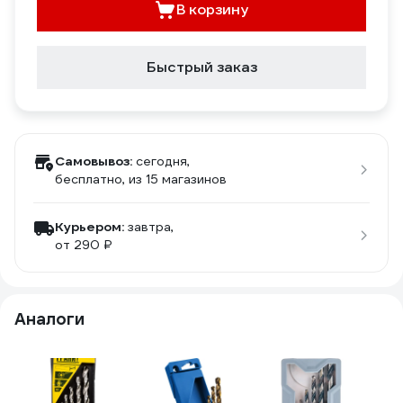
В корзину
Быстрый заказ
Самовывоз:
сегодня,
бесплатно
, из 15 магазинов
Курьером:
завтра,
от 290 ₽
Аналоги