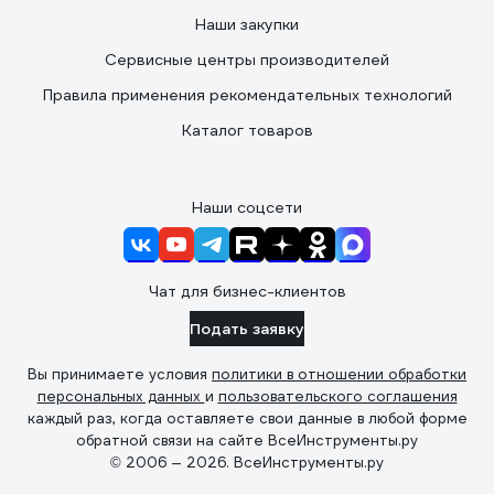
Наши закупки
Сервисные центры производителей
Правила применения рекомендательных технологий
Каталог товаров
Наши соцсети
Чат для бизнес-клиентов
Подать заявку
Вы принимаете условия
политики в отношении обработки
персональных данных
и
пользовательского соглашения
каждый раз, когда оставляете свои данные в любой форме
обратной связи на сайте ВсеИнструменты.ру
© 2006 — 2026. ВсеИнструменты.ру