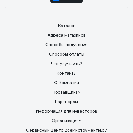
Каталог
Адреса магазинов
Способы получения
Способы оплаты
Что улучшить?
Контакты
О Компании
Поставщикам
Партнерам
Информация для инвесторов
Организациям
Сервисный центр ВсеИнструменты.ру