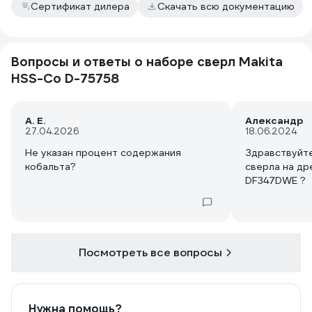
Сертификат дилера
Скачать всю документацию
Вопросы и ответы о наборе сверл Makita
HSS-Co D-75758
A. Е.
Александр
27.04.2026
18.06.2024
Не указан процент содержания
Здравствуйте
кобальта?
сверла на др
DF347DWE ?
Посмотреть все вопросы
Нужна помощь?