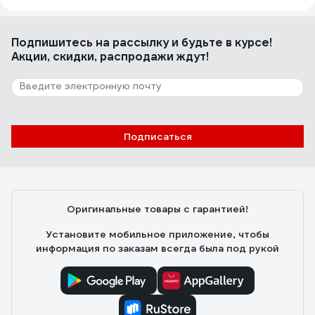
Подпишитесь
на рассылку
и будьте в курсе!
Акции, скидки, распродажи ждут!
Подписаться
Оригинальные товары с гарантией!
Установите мобильное приложение, чтобы
информация по заказам всегда была под рукой