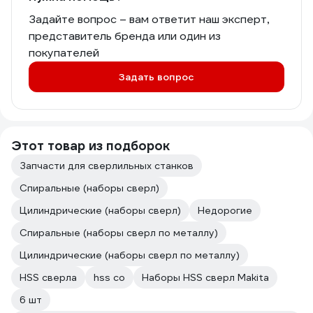
Задайте вопрос – вам ответит наш эксперт,
представитель бренда или один из
покупателей
Задать вопрос
Этот товар из подборок
Запчасти для сверлильных станков
Спиральные (наборы сверл)
Цилиндрические (наборы сверл)
Недорогие
Спиральные (наборы сверл по металлу)
Цилиндрические (наборы сверл по металлу)
HSS сверла
hss co
Наборы HSS сверл Makita
6 шт