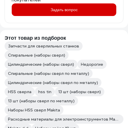
Задать вопрос
Этот товар из подборок
Запчасти для сверлильных станков
Спиральные (наборы сверл)
Цилиндрические (наборы сверл)
Недорогие
Спиральные (наборы сверл по металлу)
Цилиндрические (наборы сверл по металлу)
HSS сверла
hss tin
13 шт (наборы сверл)
13 шт (наборы сверл по металлу)
Наборы HSS сверл Makita
Расходные материалы для электроинструментов Makita