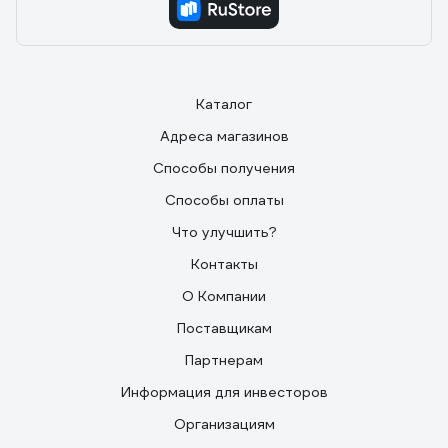
Каталог
Адреса магазинов
Способы получения
Способы оплаты
Что улучшить?
Контакты
О Компании
Поставщикам
Партнерам
Информация для инвесторов
Организациям