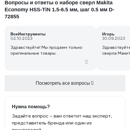
Вопросы и ответы о наборе сверл Makita
Economy HSS-TiN 1.5-6.5 мм, шаг 0.5 мм D-
72855
ВсеИнструменты
Игорь
02.10.2023
30.09.2023
Здравствуйте! Мы продаем только
Здравствуйте
оригинальные товары.
сверла Маки
Посмотреть все вопросы
Нужна помощь?
Задайте вопрос – вам ответит наш эксперт,
представитель бренда или один из
покупателей