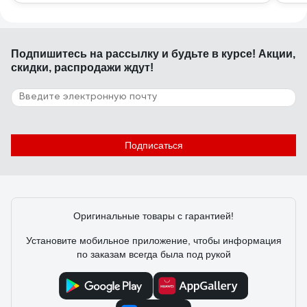
Подпишитесь
на рассылку
и будьте в курсе! Акции,
скидки, распродажи ждут!
Подписаться
Оригинальные товары с гарантией!
Установите мобильное приложение, чтобы информация
по заказам всегда была под рукой