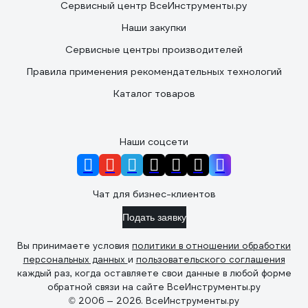
Сервисный центр ВсеИнструменты.ру
Наши закупки
Сервисные центры производителей
Правила применения рекомендательных технологий
Каталог товаров
Наши соцсети
Чат для бизнес-клиентов
Подать заявку
Вы принимаете условия
политики в отношении обработки
персональных данных
и
пользовательского соглашения
каждый раз, когда оставляете свои данные в любой форме
обратной связи на сайте ВсеИнструменты.ру
© 2006 — 2026. ВсеИнструменты.ру