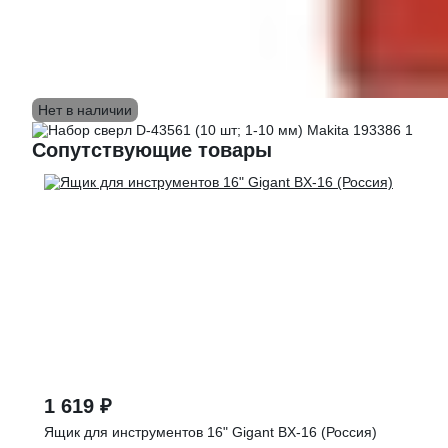
Нет в наличии
Сопутствующие товары
1 619 ₽
Ящик для инструментов 16" Gigant BX-16 (Россия)