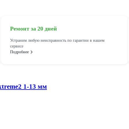
Ремонт за 20 дней
Устраним любую неисправность по гарантии в нашем
сервисе
Подробнее
xtreme2 1-13 мм