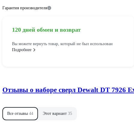
Гарантия производителя
120 дней обмен и возврат
Вы можете вернуть товар, который не был использован
Подробнее
Отзывы о наборе сверл Dewalt DT 7926 E
Все отзывы
44
Этот вариант
35