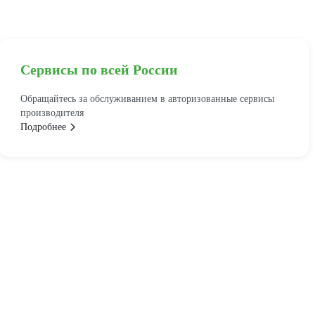
Сервисы по всей России
Обращайтесь за обслуживанием в авторизованные сервисы
производителя
Подробнее