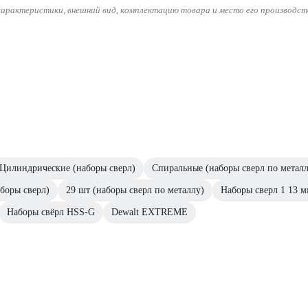
характеристики, внешний вид, комплектацию товара и место его производст
Цилиндрические (наборы сверл)
Спиральные (наборы сверл по металл
аборы сверл)
29 шт (наборы сверл по металлу)
Наборы сверл 1 13 м
Наборы свёрл HSS-G
Dewalt EXTREME