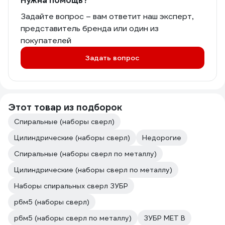
Нужна помощь?
Задайте вопрос – вам ответит наш эксперт,
представитель бренда или один из
покупателей
Задать вопрос
Этот товар из подборок
Спиральные (наборы сверл)
Цилиндрические (наборы сверл)
Недорогие
Спиральные (наборы сверл по металлу)
Цилиндрические (наборы сверл по металлу)
Наборы спиральных сверл ЗУБР
р6м5 (наборы сверл)
р6м5 (наборы сверл по металлу)
ЗУБР МЕТ В