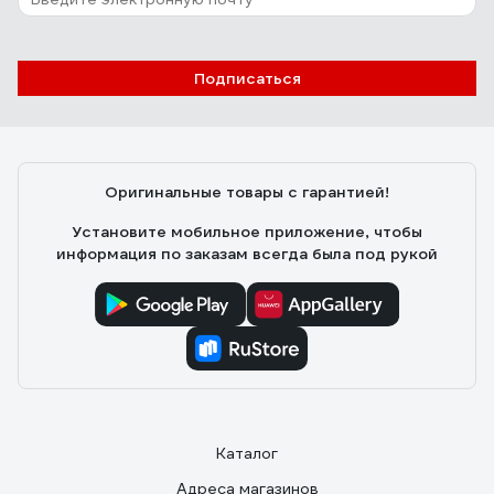
Подписаться
Оригинальные товары с гарантией!
Установите мобильное приложение, чтобы
информация по заказам всегда была под рукой
Каталог
Адреса магазинов