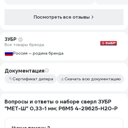
Посмотреть все отзывы
ЗУБР
Все товары бренда
Россия — родина бренда
Документация
Сертификат дилера
Скачать всю документацию
Вопросы и ответы о наборе сверл ЗУБР
"МЕТ-Ш" 0,33-1 мм; Р6М5 4-29625-H20-P