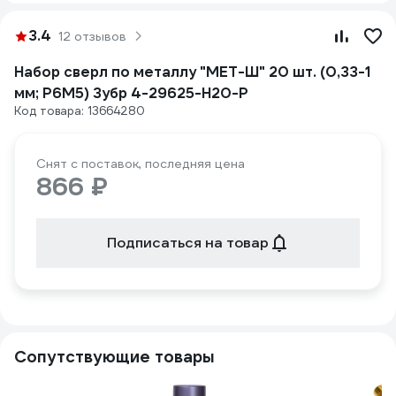
3.4
12 отзывов
Набор сверл по металлу "МЕТ-Ш" 20 шт. (0,33-1
мм; Р6М5) Зубр 4-29625-H20-P
Код товара: 13664280
Снят с поставок, последняя цена
866 ₽
Подписаться на товар
Сопутствующие товары