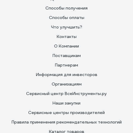
Способы получения
Способы оплаты
Что улучшить?
Контакты
О Компании
Поставщикам
Партнерам
Информация для инвесторов
Организациям
Сервисный центр ВсеИнструменты.ру
Наши закупки
Сервисные центры производителей
Правила применения рекомендательных технологий
Каталог товаров