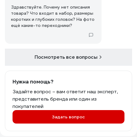
Здравствуйте. Почему нет описания
товара? Что входит в набор, размеры
коротких и глубоких головок? На фото
ещё какие-то переходники?
Посмотреть все вопросы
Нужна помощь?
Задайте вопрос – вам ответит наш эксперт,
представитель бренда или один из
покупателей
Задать вопрос