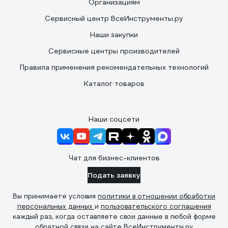
Организациям
Сервисный центр ВсеИнструменты.ру
Наши закупки
Сервисные центры производителей
Правила применения рекомендательных технологий
Каталог товаров
Наши соцсети
Чат для бизнес-клиентов
Подать заявку
Вы принимаете условия
политики в отношении обработки
персональных данных
и
пользовательского соглашения
каждый раз, когда оставляете свои данные в любой форме
обратной связи на сайте ВсеИнструменты.ру