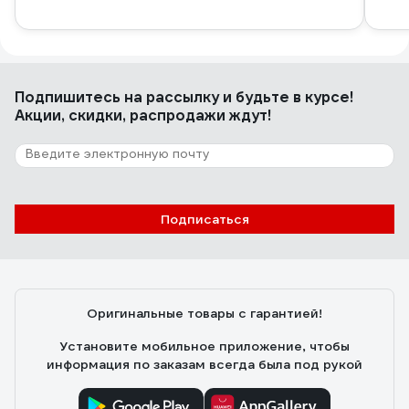
Подпишитесь
на рассылку
и будьте в курсе!
Акции, скидки, распродажи ждут!
Подписаться
Оригинальные товары с гарантией!
Установите мобильное приложение, чтобы
информация по заказам всегда была под рукой