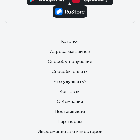
Каталог
Адреса магазинов
Способы получения
Способы оплаты
Что улучшить?
Контакты
О Компании
Поставщикам
Партнерам
Информация для инвесторов