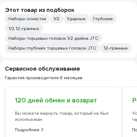
Этот товар из подборок
Наборы оснастки
1/2
Ударные
Глубокие
1/2 12-гранных
Наборы торцевых головок 1/2 дюйма JTC
Наборы глубоких торцевых головок JTC
12-гранные
Сервисное обслуживание
Гарантия производителя 6 месяцев
120 дней обмен и возврат
Р
Вы можете вернуть товар, который не был
Ус
использован
га
Подробнее
П