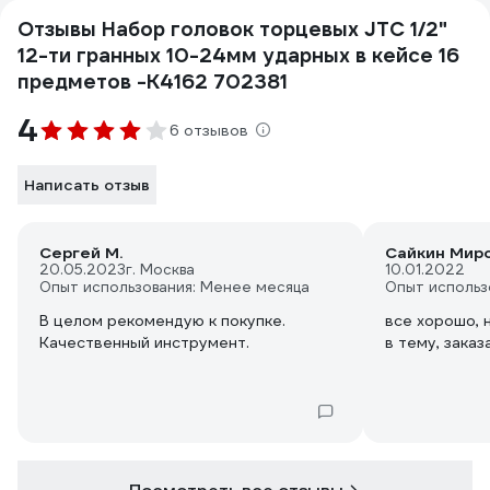
Отзывы Набор головок торцевых JTC 1/2"
12-ти гранных 10-24мм ударных в кейсе 16
предметов -K4162 702381
4
6 отзывов
Написать отзыв
Сергей М.
Сайкин Мир
20.05.2023
г. Москва
10.01.2022
Опыт использования: Менее месяца
Опыт использ
В целом рекомендую к покупке.
все хорошо, 
Качественный инструмент.
в тему, заказ