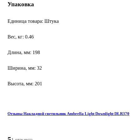
Упаковка
Единица товара: Штука
Вес, кг: 0.46
Длина, мм: 198
Ширина, мм: 32
Высота, мм: 201
Отзывы Накладной светильник Ambrella Light Downlight DLR370
5
1 отзыв