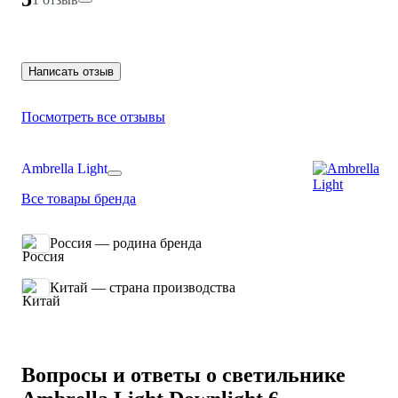
Написать отзыв
Посмотреть все отзывы
Ambrella Light
Все товары бренда
Россия — родина бренда
Китай — страна производства
Вопросы и ответы о светильнике