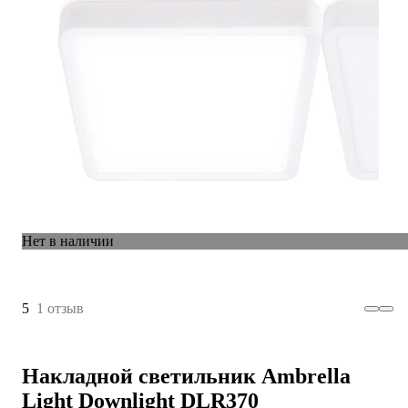
Нет в наличии
5
1 отзыв
Накладной светильник Ambrella
Light Downlight DLR370