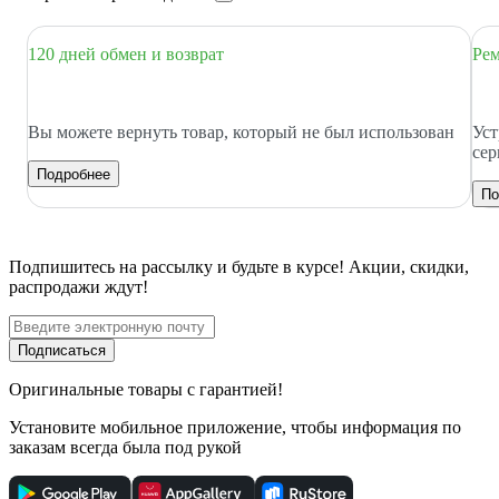
120 дней обмен и возврат
Рем
Вы можете вернуть товар, который не был использован
Уст
сер
Подробнее
По
Подпишитесь
на рассылку
и будьте в курсе! Акции, скидки,
распродажи ждут!
Подписаться
Оригинальные товары с гарантией!
Установите мобильное приложение, чтобы информация по
заказам всегда была под рукой