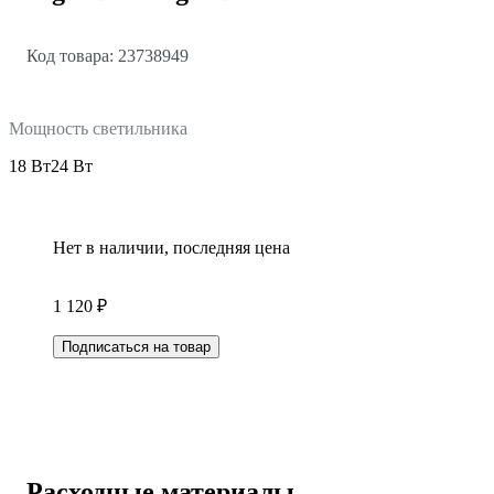
Код товара: 23738949
Мощность светильника
18 Вт
24 Вт
Нет в наличии, последняя цена
1 120 ₽
Подписаться на товар
Расходные материалы