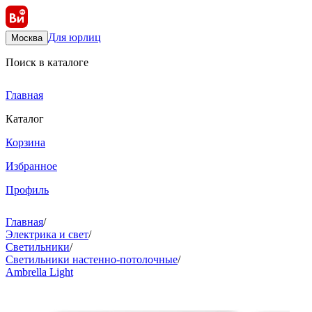
Для юрлиц
Москва
Поиск в каталоге
Главная
Каталог
Корзина
Избранное
Профиль
Главная
/
Электрика и свет
/
Светильники
/
Светильники настенно-потолочные
/
Ambrella Light