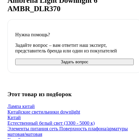
Ambrella Light Downlight 6
AMBR_DLR370
Нужна помощь?
Задайте вопрос – вам ответит наш эксперт,
представитель бренда или один из покупателей
Задать вопрос
Этот товар из подборок
Лампа китай
Китайские светильники downlight
Китай
Естественный белый свет (3300 - 5000 к)
Элементы питания сеть Поверхность плафона/арматуры
матовая/матовая