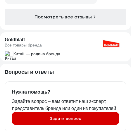
Посмотреть все отзывы
Goldblatt
Все товары бренда
Китай — родина бренда
Вопросы и ответы
Нужна помощь?
Задайте вопрос – вам ответит наш эксперт,
представитель бренда или один из покупателей
Задать вопрос