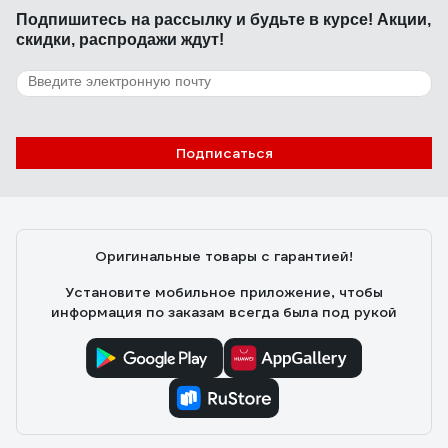
Подпишитесь
на рассылку
и будьте в курсе! Акции,
скидки, распродажи ждут!
Подписаться
Оригинальные товары с гарантией!
Установите мобильное приложение, чтобы
информация по заказам всегда была под рукой