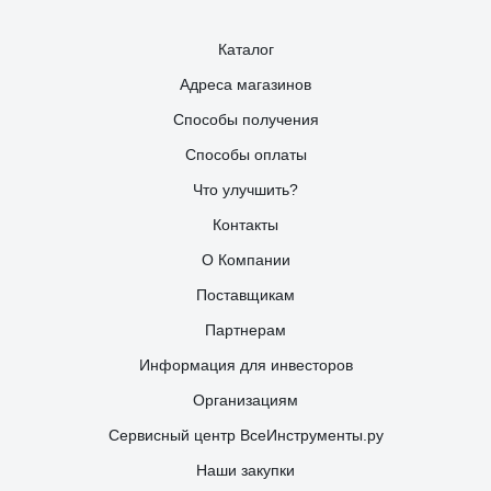
Каталог
Адреса магазинов
Способы получения
Способы оплаты
Что улучшить?
Контакты
О Компании
Поставщикам
Партнерам
Информация для инвесторов
Организациям
Сервисный центр ВсеИнструменты.ру
Наши закупки