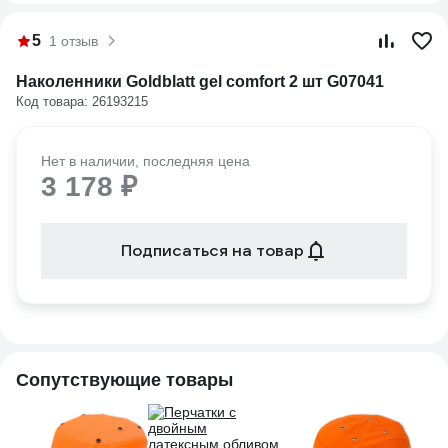
5
1 отзыв
Наколенники Goldblatt gel comfort 2 шт G07041
Код товара: 26193215
Нет в наличии, последняя цена
3 178 ₽
Подписаться на товар
Сопутствующие товары