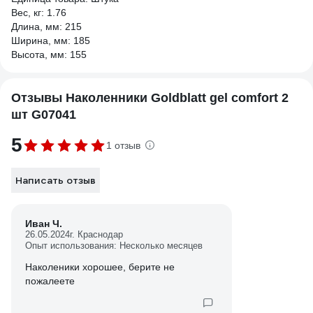
Вес, кг: 1.76
Длина, мм: 215
Ширина, мм: 185
Высота, мм: 155
Отзывы Наколенники Goldblatt gel comfort 2
шт G07041
5
1 отзыв
Написать отзыв
Иван Ч.
26.05.2024
г. Краснодар
Опыт использования: Несколько месяцев
Наколеники хорошее, берите не
пожалеете