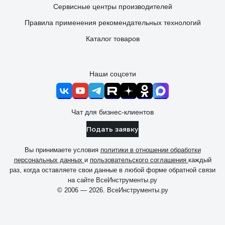
Сервисные центры производителей
Правила применения рекомендательных технологий
Каталог товаров
Наши соцсети
Чат для бизнес-клиентов
Подать заявку
Вы принимаете условия
политики в отношении обработки
персональных данных
и
пользовательского соглашения
каждый
раз, когда оставляете свои данные в любой форме обратной связи
на сайте ВсеИнструменты.ру
© 2006 — 2026. ВсеИнструменты.ру