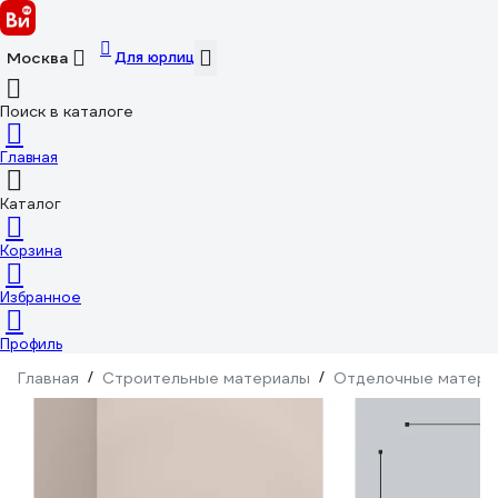
Для юрлиц
Москва
Поиск в каталоге
Главная
Каталог
Корзина
Избранное
Профиль
Главная
/
Строительные материалы
/
Отделочные матери