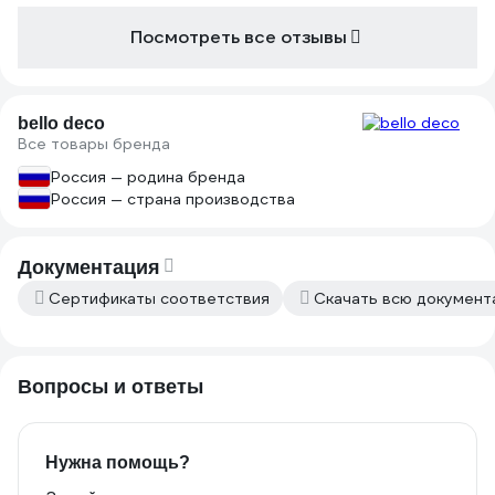
Посмотреть все отзывы
bello deco
Все товары бренда
Россия — родина бренда
Россия — страна производства
Документация
Сертификаты соответствия
Скачать всю докумен
Вопросы и ответы
Нужна помощь?