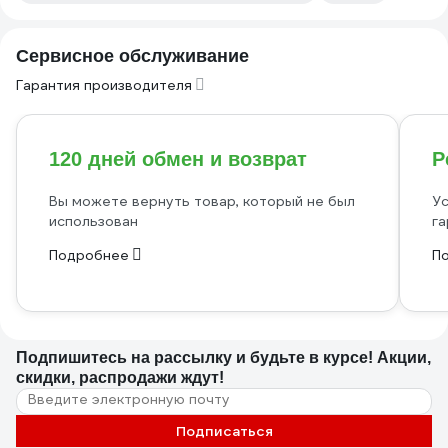
Сервисное обслуживание
Гарантия производителя
120 дней обмен и возврат
Р
Вы можете вернуть товар, который не был
Ус
использован
га
Подробнее
П
Подпишитесь
на рассылку
и будьте в курсе! Акции,
скидки, распродажи ждут!
Подписаться