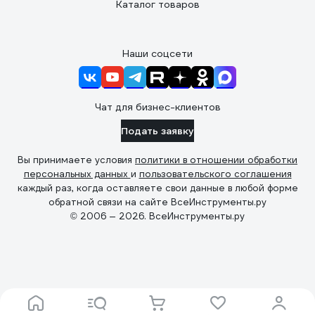
Каталог товаров
Наши соцсети
Чат для бизнес-клиентов
Подать заявку
Вы принимаете условия
политики в отношении обработки
персональных данных
и
пользовательского соглашения
каждый раз, когда оставляете свои данные в любой форме
обратной связи на сайте ВсеИнструменты.ру
© 2006 — 2026. ВсеИнструменты.ру