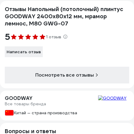
Отзывы Напольный (потолочный) плинтус
GOODWAY 2400x80x12 мм, мрамор
лемнос, M80 GWG-07
5
1 отзыв
Написать отзыв
Посмотреть все отзывы
GOODWAY
Все товары бренда
Китай — страна производства
Вопросы и ответы