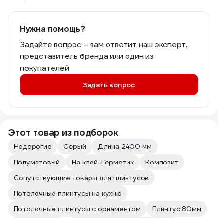
Нужна помощь?
Задайте вопрос – вам ответит наш эксперт,
представитель бренда или один из
покупателей
Задать вопрос
Этот товар из подборок
Недорогие
Серый
Длина 2400 мм
Полуматовый
На клей-Герметик
Композит
Сопутствующие товары для плинтусов
Потолочные плинтусы на кухню
Потолочные плинтусы с орнаментом
Плинтус 80мм