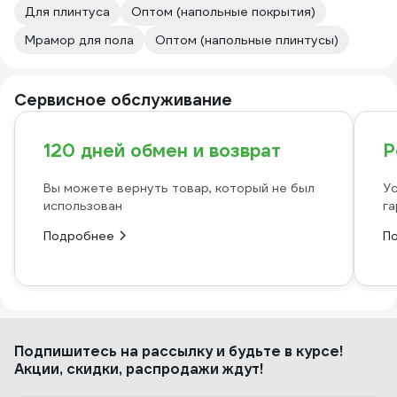
Для плинтуса
Оптом (напольные покрытия)
Мрамор для пола
Оптом (напольные плинтусы)
Сервисное обслуживание
120 дней обмен и возврат
Р
Вы можете вернуть товар, который не был
Ус
использован
га
Подробнее
П
Подпишитесь
на рассылку
и будьте в курсе!
Акции, скидки, распродажи ждут!