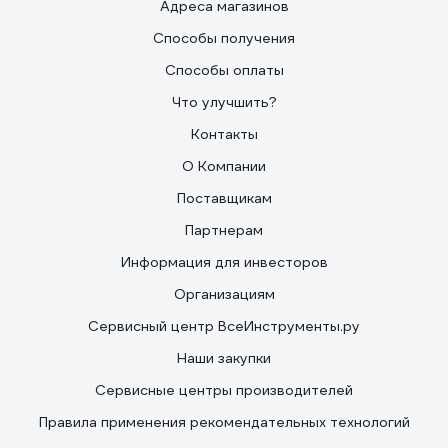
Адреса магазинов
Способы получения
Способы оплаты
Что улучшить?
Контакты
О Компании
Поставщикам
Партнерам
Информация для инвесторов
Организациям
Сервисный центр ВсеИнструменты.ру
Наши закупки
Сервисные центры производителей
Правила применения рекомендательных технологий