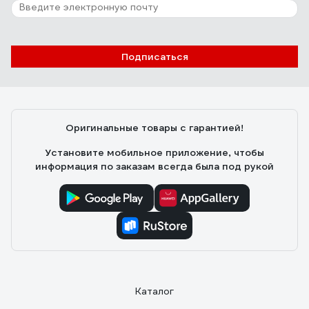
Подписаться
Оригинальные товары с гарантией!
Установите мобильное приложение, чтобы
информация по заказам всегда была под рукой
Каталог