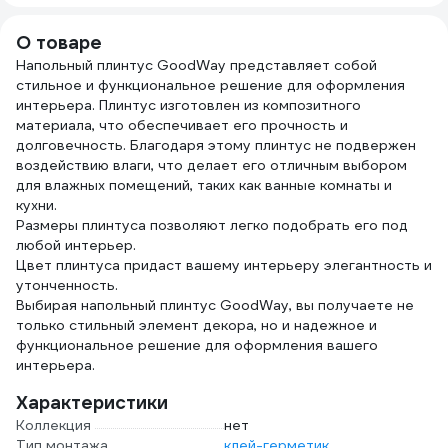
О товаре
Напольный плинтус GoodWay представляет собой
стильное и функциональное решение для оформления
интерьера. Плинтус изготовлен из композитного
материала, что обеспечивает его прочность и
долговечность. Благодаря этому плинтус не подвержен
воздействию влаги, что делает его отличным выбором
для влажных помещений, таких как ванные комнаты и
кухни.
Размеры плинтуса позволяют легко подобрать его под
любой интерьер.
Цвет плинтуса придаст вашему интерьеру элегантность и
утонченность.
Выбирая напольный плинтус GoodWay, вы получаете не
только стильный элемент декора, но и надежное и
функциональное решение для оформления вашего
интерьера.
Характеристики
Коллекция
нет
Тип монтажа
клей-герметик