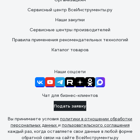
Сервисный центр ВсеИнструменты.ру
Наши закупки
Сервисные центры производителей
Правила применения рекомендательных технологий
Каталог товаров
Наши соцсети
Чат для бизнес-клиентов
Подать заявку
Вы принимаете условия
политики в отношении обработки
персональных данных
и
пользовательского соглашения
каждый раз, когда оставляете свои данные в любой форме
обратной связи на сайте ВсеИнструменты.ру