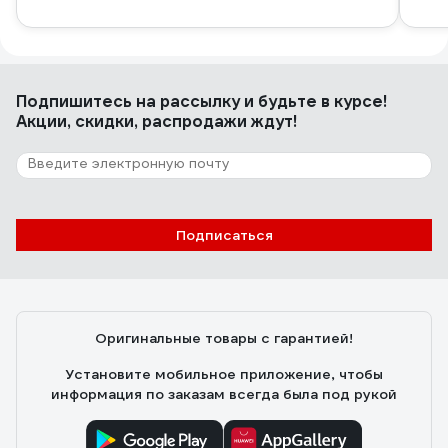
Подпишитесь
на рассылку
и будьте в курсе!
Акции, скидки, распродажи ждут!
Подписаться
Оригинальные товары с гарантией!
Установите мобильное приложение, чтобы
информация по заказам всегда была под рукой