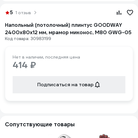
5
1 отзыв
Напольный (потолочный) плинтус GOODWAY
2400x80x12 мм, мрамор миконос, M80 GWG-05
Код товара: 30983199
Нет в наличии, последняя цена
414 ₽
Подписаться на товар
Сопутствующие товары