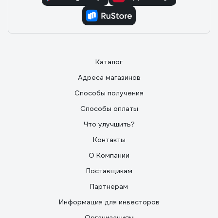
Каталог
Адреса магазинов
Способы получения
Способы оплаты
Что улучшить?
Контакты
О Компании
Поставщикам
Партнерам
Информация для инвесторов
Организациям