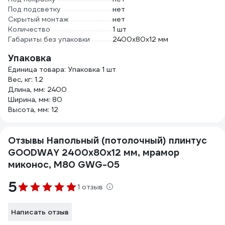
Под подсветку
нет
Скрытый монтаж
нет
Количество
1 шт
Габариты без упаковки
2400х80х12 мм
Упаковка
Единица товара: Упаковка 1 шт
Вес, кг: 1.2
Длина, мм: 2400
Ширина, мм: 80
Высота, мм: 12
Отзывы Напольный (потолочный) плинтус
GOODWAY 2400x80x12 мм, мрамор
миконос, M80 GWG-05
5
1 отзыв
Написать отзыв