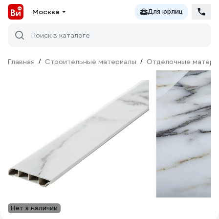
Москва
Для юрлиц
Поиск в каталоге
Главная
/
Строительные материалы
/
Отделочные матери
Нет в наличии