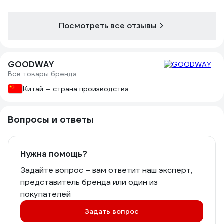
Посмотреть все отзывы
GOODWAY
Все товары бренда
Китай — страна производства
Вопросы и ответы
Нужна помощь?
Задайте вопрос – вам ответит наш эксперт,
представитель бренда или один из
покупателей
Задать вопрос