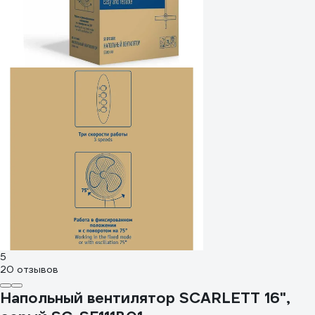
5
20 отзывов
Напольный вентилятор SCARLETT 16",