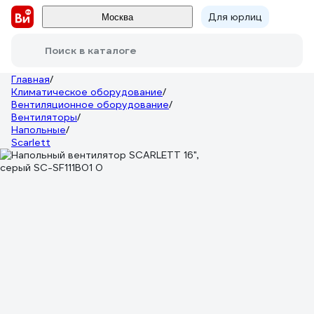
Для юрлиц
Москва
Поиск в каталоге
Главная
/
Климатическое оборудование
/
Вентиляционное оборудование
/
Вентиляторы
/
Напольные
/
Scarlett