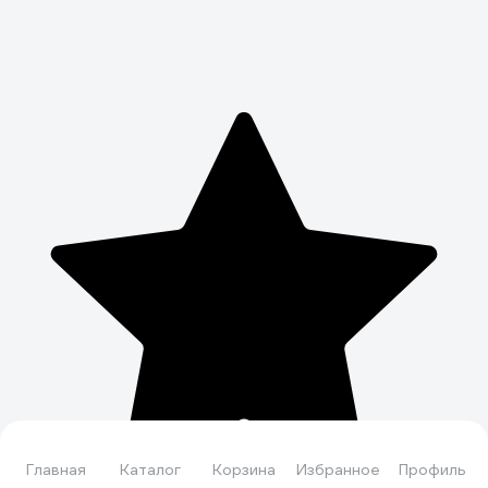
Главная
Каталог
Корзина
Избранное
Профиль