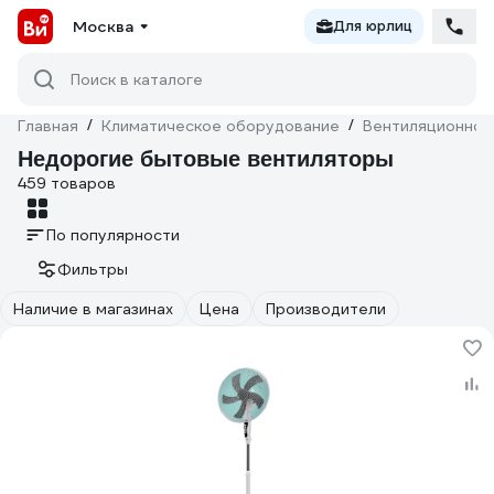
Москва
Для юрлиц
Поиск в каталоге
Главная
/
Климатическое оборудование
/
Вентиляционное
Недорогие бытовые вентиляторы
459 товаров
По популярности
Фильтры
Наличие в магазинах
Цена
Производители