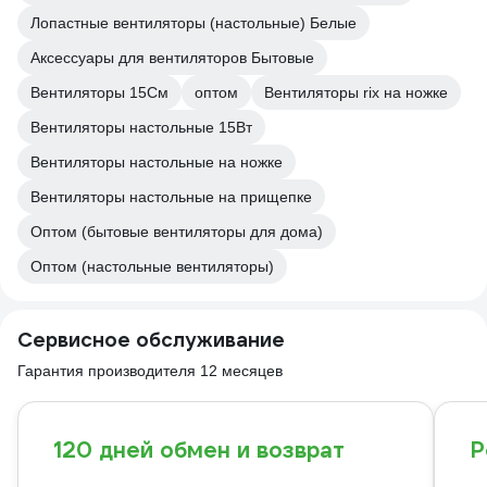
Лопастные вентиляторы (настольные) Белые
Аксессуары для вентиляторов Бытовые
Вентиляторы 15См
оптом
Вентиляторы rix на ножке
Вентиляторы настольные 15Вт
Вентиляторы настольные на ножке
Вентиляторы настольные на прищепке
Оптом (бытовые вентиляторы для дома)
Оптом (настольные вентиляторы)
Сервисное обслуживание
Гарантия производителя 12 месяцев
120 дней обмен и возврат
Р