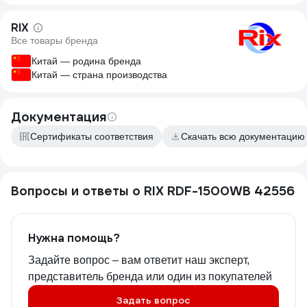
RIX
Все товары бренда
Китай — родина бренда
Китай — страна производства
Документация
Сертификаты соответствия
Скачать всю документацию
Вопросы и ответы о RIX RDF-1500WB 42556
Нужна помощь?
Задайте вопрос – вам ответит наш эксперт,
представитель бренда или один из покупателей
Задать вопрос