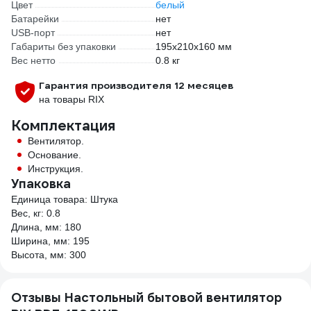
Цвет
белый
Батарейки
нет
USB-порт
нет
Габариты без упаковки
195х210х160 мм
Вес нетто
0.8 кг
Гарантия производителя 12 месяцев
на товары RIX
Комплектация
Вентилятор.
Основание.
Инструкция.
Упаковка
Единица товара: Штука
Вес, кг: 0.8
Длина, мм: 180
Ширина, мм: 195
Высота, мм: 300
Отзывы Настольный бытовой вентилятор