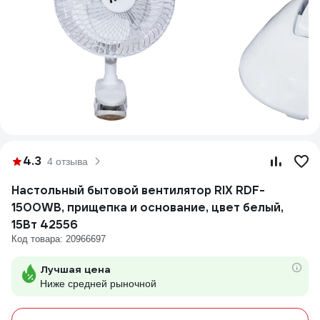
4.3
4 отзыва
Настольный бытовой вентилятор RIX RDF-
1500WB, прищепка и основание, цвет белый,
15Вт 42556
Код товара: 20966697
Лучшая цена
Ниже средней рыночной