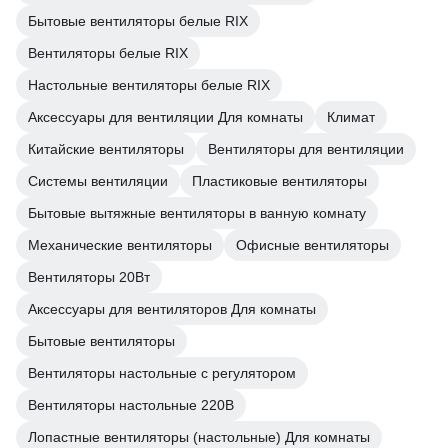
Бытовые вентиляторы белые RIX
Вентиляторы белые RIX
Настольные вентиляторы белые RIX
Аксессуары для вентиляции Для комнаты
Климат
Китайские вентиляторы
Вентиляторы для вентиляции
Системы вентиляции
Пластиковые вентиляторы
Бытовые вытяжные вентиляторы в ванную комнату
Механические вентиляторы
Офисные вентиляторы
Вентиляторы 20Вт
Аксессуары для вентиляторов Для комнаты
Бытовые вентиляторы
Вентиляторы настольные с регулятором
Вентиляторы настольные 220В
Лопастные вентиляторы (настольные) Для комнаты