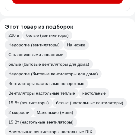
Этот товар из подборок
220 в
белые (вентиляторы)
Недорогие (вентиляторы)
На ножке
С пластиковыми лопастями
белые (бытовые вентиляторы для дома)
Недорогие (бытовые вентиляторы для дома)
Вентиляторы настольные поворотные
Вентиляторы настольные теплые
настольные
15 Вт (вентиляторы)
белые (настольные вентиляторы)
2 скорости
Маленькие (мини)
15 Вт (настольные вентиляторы)
Настольные вентиляторы настольные RIX