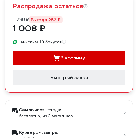
Распродажа остатков
1 290 ₽
Выгода 282 ₽
1 008 ₽
Начислим 10 бонусов
В корзину
Быстрый заказ
Самовывоз:
сегодня,
бесплатно
, из 2 магазинов
Курьером:
завтра,