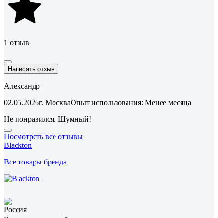
1 отзыв
Написать отзыв
Александр
02.05.2026
г. Москва
Опыт использования: Менее месяца
Не понравился. Шумный!
Посмотреть все отзывы
Blackton
Все товары бренда