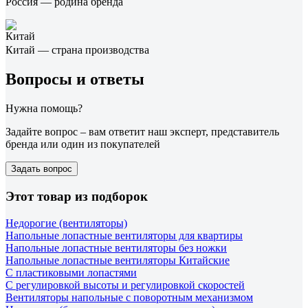
Россия — родина бренда
Китай — страна производства
Вопросы и ответы
Нужна помощь?
Задайте вопрос – вам ответит наш эксперт, представитель
бренда или один из покупателей
Задать вопрос
Этот товар из подборок
Недорогие (вентиляторы)
Напольные лопастные вентиляторы для квартиры
Напольные лопастные вентиляторы без ножки
Напольные лопастные вентиляторы Китайские
С пластиковыми лопастями
С регулировкой высоты и регулировкой скоростей
Вентиляторы напольные с поворотным механизмом