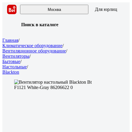
Для юрлиц
Москва
Поиск в каталоге
Главная
/
Климатическое оборудование
/
Вентиляционное оборудование
/
Вентиляторы
/
Бытовые
/
Настольные
/
Blackton