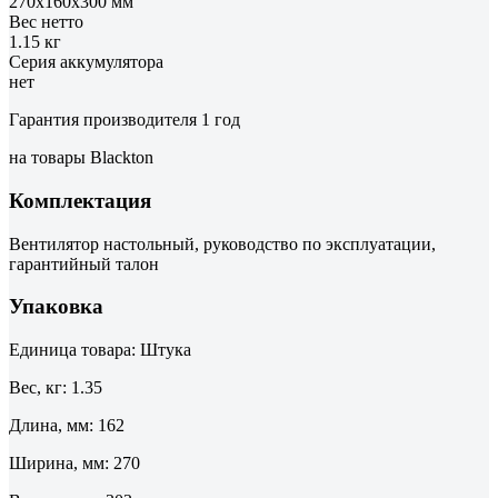
270х160х300 мм
Вес нетто
1.15 кг
Серия аккумулятора
нет
Гарантия производителя 1 год
на товары Blackton
Комплектация
Вентилятор настольный, руководство по эксплуатации,
гарантийный талон
Упаковка
Единица товара: Штука
Вес, кг: 1.35
Длина, мм: 162
Ширина, мм: 270