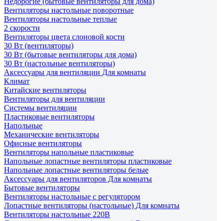
Недорогие (бытовые вентиляторы для дома)
Вентиляторы настольные поворотные
Вентиляторы настольные теплые
2 скорости
Вентиляторы цвета слоновой кости
30 Вт (вентиляторы)
30 Вт (бытовые вентиляторы для дома)
30 Вт (настольные вентиляторы)
Аксессуары для вентиляции Для комнаты
Климат
Китайские вентиляторы
Вентиляторы для вентиляции
Системы вентиляции
Пластиковые вентиляторы
Напольные
Механические вентиляторы
Офисные вентиляторы
Вентиляторы напольные пластиковые
Напольные лопастные вентиляторы пластиковые
Напольные лопастные вентиляторы белые
Аксессуары для вентиляторов Для комнаты
Бытовые вентиляторы
Вентиляторы настольные с регулятором
Лопастные вентиляторы (настольные) Для комнаты
Вентиляторы настольные 220В