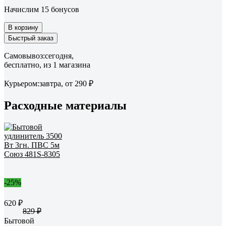
Начислим 15 бонусов
В корзину
Быстрый заказ
Самовывоз:
сегодня,
бесплатно
, из 1 магазина
Курьером:
завтра,
от 290 ₽
Расходные материалы
-25%
620 ₽
829 ₽
Бытовой