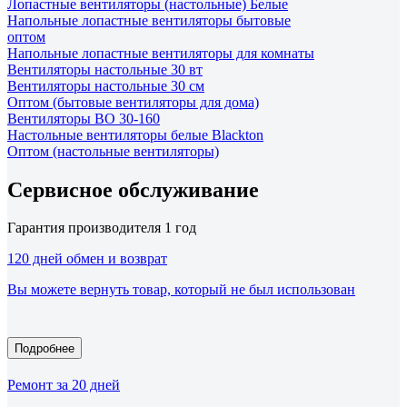
Лопастные вентиляторы (настольные) Белые
Напольные лопастные вентиляторы бытовые
оптом
Напольные лопастные вентиляторы для комнаты
Вентиляторы настольные 30 вт
Вентиляторы настольные 30 см
Оптом (бытовые вентиляторы для дома)
Вентиляторы ВО 30-160
Настольные вентиляторы белые Blackton
Оптом (настольные вентиляторы)
Сервисное обслуживание
Гарантия производителя 1 год
120 дней обмен и возврат
Вы можете вернуть товар, который не был использован
Подробнее
Ремонт за 20 дней