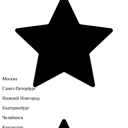
Москва
Санкт-Петербург
Нижний Новгород
Екатеринбург
Челябинск
Краснодар