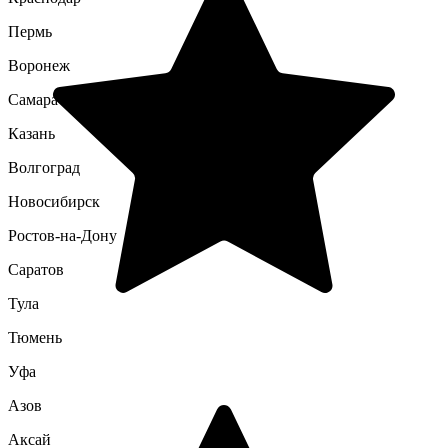
Пермь
Воронеж
Самара
Казань
Волгоград
Новосибирск
Ростов-на-Дону
Саратов
Тула
Тюмень
Уфа
Азов
Аксай