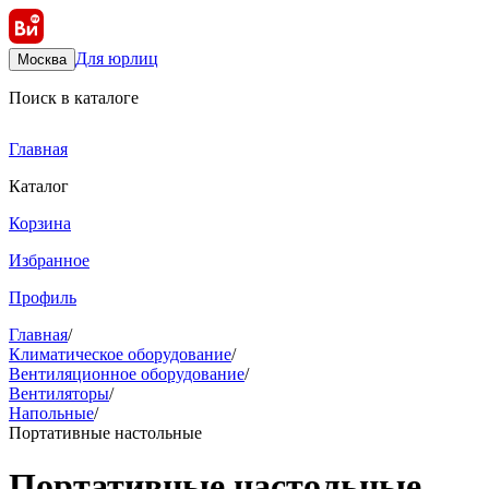
Для юрлиц
Москва
Поиск в каталоге
Главная
Каталог
Корзина
Избранное
Профиль
Главная
/
Климатическое оборудование
/
Вентиляционное оборудование
/
Вентиляторы
/
Напольные
/
Портативные настольные
Портативные настольные