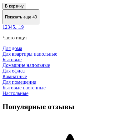
В корзину
Показать еще 40
1
2
3
4
5
...
19
Часто ищут
Для дома
Для квартиры напольные
Бытовые
Домашние напольные
Для офиса
Комнатные
Для помещения
Бытовые настенные
Настольные
Популярные отзывы