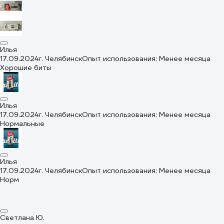
Илья
17.09.2024
г. Челябинск
Опыт использования: Менее месяца
Хорошие биты
Илья
17.09.2024
г. Челябинск
Опыт использования: Менее месяца
Нормальные
Илья
17.09.2024
г. Челябинск
Опыт использования: Менее месяца
Норм
Светлана Ю.