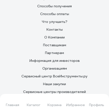
Способы получения
Способы оплаты
Что улучшить?
Контакты
О Компании
Поставщикам
Партнерам
Информация для инвесторов
Организациям
Сервисный центр ВсеИнструменты.ру
Наши закупки
Сервисные центры производителей
Правила применения рекомендательных технологий
Главная
Каталог
Корзина
Избранное
Профиль
Каталог товаров