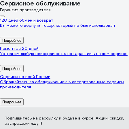
Сервисное обслуживание
Гарантия производителя
120 дней обмен и возврат
Вы можете вернуть товар, который не был использован
Подробнее
Ремонт за 20 дней
Устраним любую неисправность по гарантии в нашем сервисе
Подробнее
Сервисы по всей России
Обращайтесь за обслуживанием в авторизованные сервисы
производителя
Подробнее
Подпишитесь
на рассылку
и будьте в курсе! Акции, скидки,
распродажи ждут!