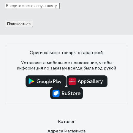
Подписаться
Оригинальные товары с гарантией!
Установите мобильное приложение, чтобы
информация по заказам всегда была под рукой
Каталог
Адреса магазинов