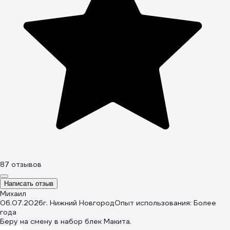
87 отзывов
Написать отзыв
Михаил
06.07.2026
г. Нижний Новгород
Опыт использования: Более
года
Беру на смену в набор блек Макита.