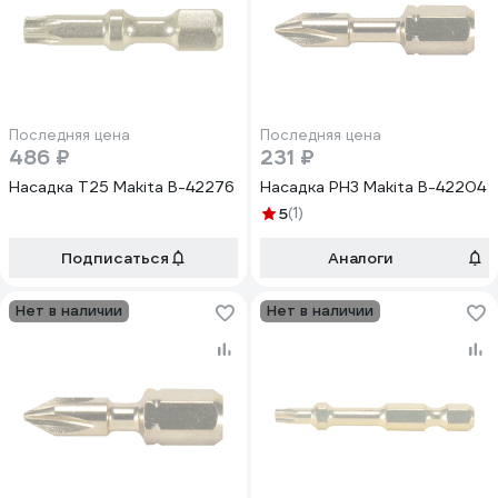
Последняя цена
Последняя цена
486 ₽
231 ₽
Насадка T25 Makita B-42276
Насадка PH3 Makita B-42204
5
(1)
Подписаться
Аналоги
Нет в наличии
Нет в наличии