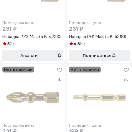
Последняя цена
Последняя цена
231 ₽
231 ₽
Насадка PZ3 Makita B-42232
Насадка PH1 Makita B-42189
5
(1)
4.8
(4)
Аналоги
Подписаться
Нет в наличии
Нет в наличии
Последняя цена
Последняя цена
231 ₽
199 ₽