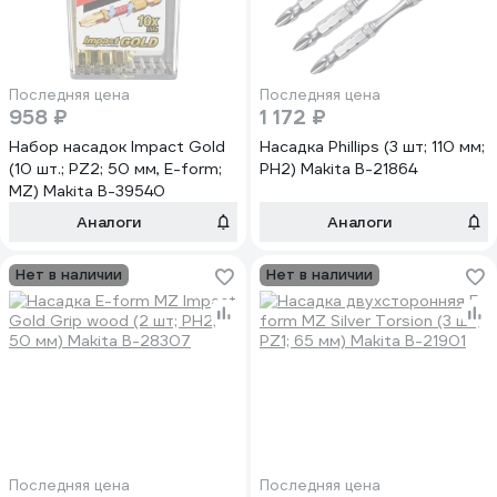
Последняя цена
Последняя цена
958 ₽
1 172 ₽
Набор насадок Impact Gold
Насадка Phillips (3 шт; 110 мм;
(10 шт.; PZ2; 50 мм, E-form;
PH2) Makita B-21864
MZ) Makita B-39540
Аналоги
Аналоги
Нет в наличии
Нет в наличии
Последняя цена
Последняя цена