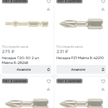
Нет в наличии
Нет в наличии
Последняя цена
Последняя цена
275 ₽
231 ₽
Насадка T20-50 2 шт.
Насадка PZ1 Makita B-42210
Makita B-28248
Аналоги
Аналоги
Нет в наличии
Нет в наличии