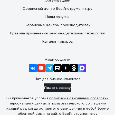
Организациям
Сервисный центр ВсеИнструменты.ру
Наши закупки
Сервисные центры производителей
Правила применения рекомендательных технологий
Каталог товаров
Наши соцсети
Чат для бизнес-клиентов
Подать заявку
Вы принимаете условия
политики в отношении обработки
персональных данных
и
пользовательского соглашения
каждый раз, когда оставляете свои данные в любой форме
обратной связи на сайте ВсеИнструменты.ру