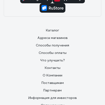
Каталог
Адреса магазинов
Способы получения
Способы оплаты
Что улучшить?
Контакты
О Компании
Поставщикам
Партнерам
Информация для инвесторов